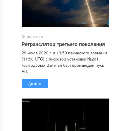
05.08.2026
Ретранслятор третьего поколения
29 июля 2026 г. в 19:50 пекинского времени
(11:50 UTC) с пусковой установки №201
космодрома Вэньчан был произведен пуск
РН...
Далее