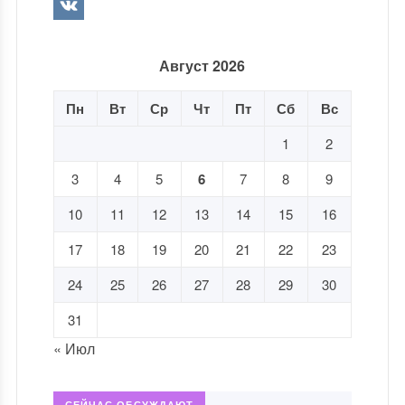
Август 2026
Пн
Вт
Ср
Чт
Пт
Сб
Вс
1
2
3
4
5
6
7
8
9
10
11
12
13
14
15
16
17
18
19
20
21
22
23
24
25
26
27
28
29
30
31
« Июл
СЕЙЧАС ОБСУЖДАЮТ