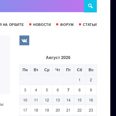
Я НА ОРБИТЕ
НОВОСТИ
ФОРУМ
СТАТЬИ
Август 2026
Пн
Вт
Ср
Чт
Пт
Сб
Вс
1
2
3
4
5
6
7
8
9
10
11
12
13
14
15
16
ты
17
18
19
20
21
22
23