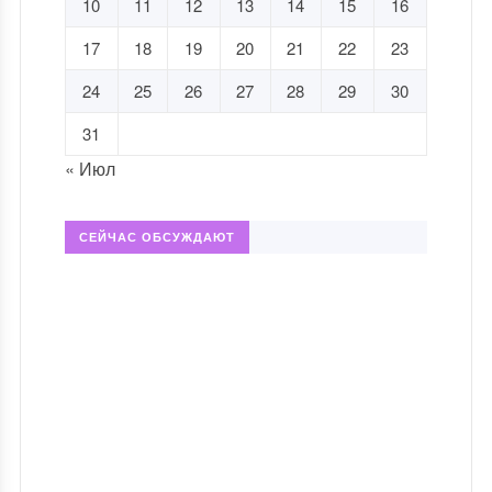
10
11
12
13
14
15
16
17
18
19
20
21
22
23
24
25
26
27
28
29
30
31
« Июл
СЕЙЧАС ОБСУЖДАЮТ