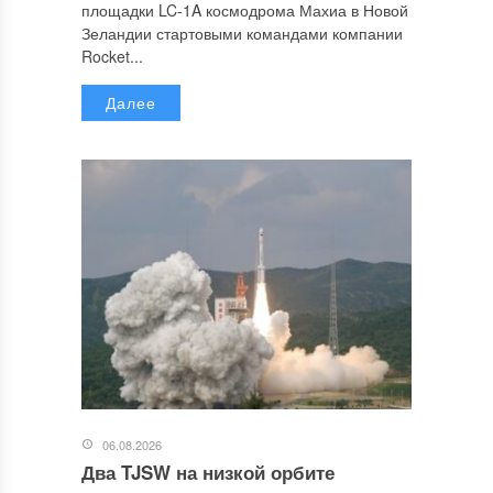
площадки LC-1A космодрома Махиа в Новой
Зеландии стартовыми командами компании
Rocket...
Далее
06.08.2026
Два TJSW на низкой орбите