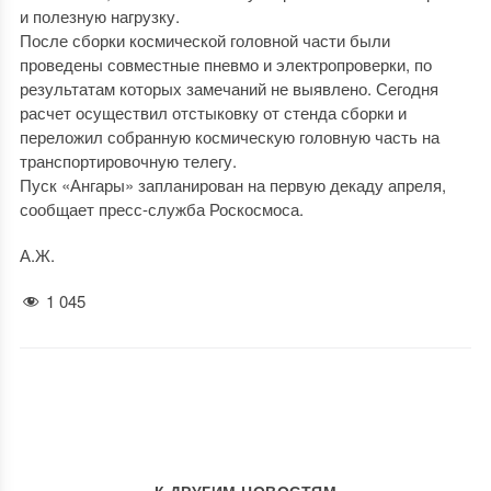
и полезную нагрузку.
После сборки космической головной части были
проведены совместные пневмо и электропроверки, по
результатам которых замечаний не выявлено. Сегодня
расчет осуществил отстыковку от стенда сборки и
переложил собранную космическую головную часть на
транспортировочную телегу.
Пуск «Ангары» запланирован на первую декаду апреля,
сообщает пресс-служба Роскосмоса.
А.Ж.
1 045