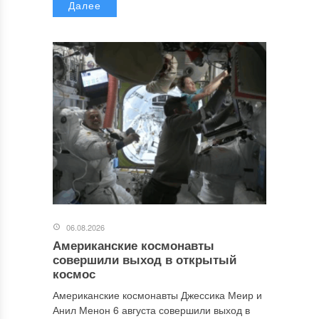
Далее
06.08.2026
Американские космонавты
совершили выход в открытый
космос
Американские космонавты Джессика Меир и
Анил Менон 6 августа совершили выход в