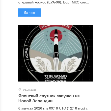
открытый космос (EVA-96). Борт МКС они...
Далее
06.08.2026
Японский спутник запущен из
Новой Зеландии
6 августа 2026 г. в 09:18 UTC (12:18 мск) с