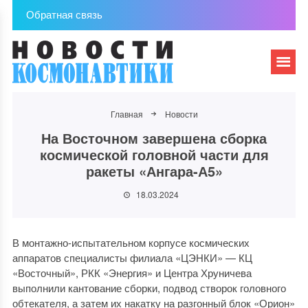
Обратная связь
Главная
Новости
На Восточном завершена сборка
космической головной части для
ракеты «Ангара-А5»
18.03.2024
В монтажно-испытательном корпусе космических
аппаратов специалисты филиала «ЦЭНКИ» — КЦ
«Восточный», РКК «Энергия» и Центра Хруничева
выполнили кантование сборки, подвод створок головного
обтекателя, а затем их накатку на разгонный блок «Орион»