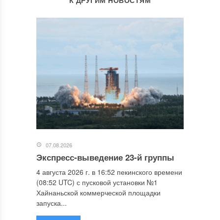
К ДРУГИМ НОВОСТЯМ
07.08.2026
Экспресс-выведение 23-й группы
4 августа 2026 г. в 16:52 пекинского времени
(08:52 UTC) с пусковой установки №1
Хайнаньской коммерческой площадки
запуска...