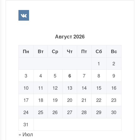
Август 2026
Пн
Вт
Ср
Чт
Пт
Сб
Вс
1
2
3
4
5
6
7
8
9
10
11
12
13
14
15
16
17
18
19
20
21
22
23
24
25
26
27
28
29
30
31
« Июл