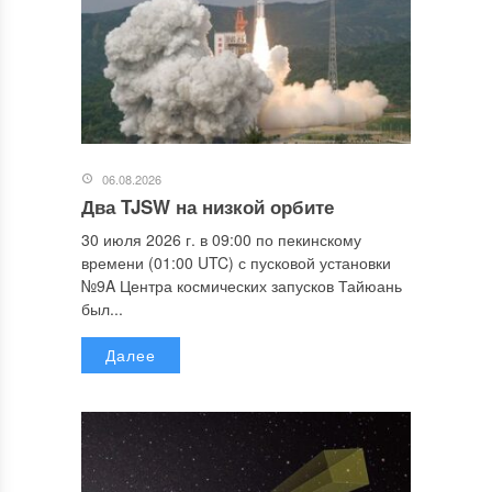
06.08.2026
Два TJSW на низкой орбите
30 июля 2026 г. в 09:00 по пекинскому
времени (01:00 UTC) с пусковой установки
№9A Центра космических запусков Тайюань
был...
Далее