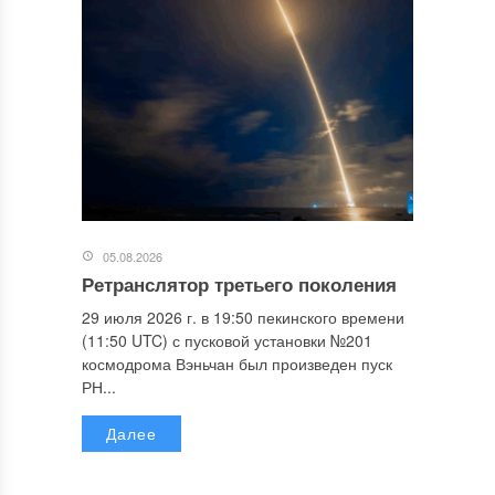
05.08.2026
Ретранслятор третьего поколения
29 июля 2026 г. в 19:50 пекинского времени
(11:50 UTC) с пусковой установки №201
космодрома Вэньчан был произведен пуск
РН...
Далее