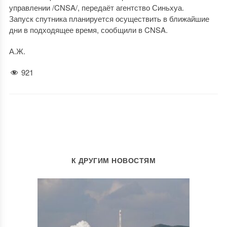
управлении /CNSA/, передаёт агентство Синьхуа.
Запуск спутника планируется осуществить в ближайшие
дни в подходящее время, сообщили в CNSA.
А.Ж.
921
К ДРУГИМ НОВОСТЯМ