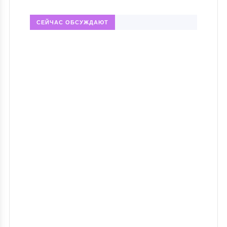
СЕЙЧАС ОБСУЖДАЮТ