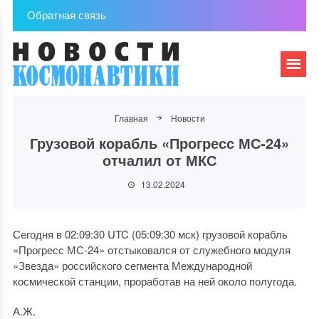
Обратная связь
Главная
Новости
Грузовой корабль «Прогресс МС-24»
отчалил от МКС
13.02.2024
Сегодня в 02:09:30 UTC (05:09:30 мск) грузовой корабль
«Прогресс МС-24» отстыковался от служебного модуля
«Звезда» российского сегмента Международной
космической станции, проработав на ней около полугода.
А.Ж.