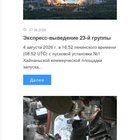
07.08.2026
Экспресс-выведение 23-й группы
4 августа 2026 г. в 16:52 пекинского времени
(08:52 UTC) с пусковой установки №1
Хайнаньской коммерческой площадки
запуска...
Далее