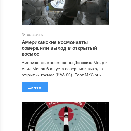
06.08.2026
Американские космонавты
совершили выход в открытый
космос
Американские космонавты Джессика Меир и
Анил Менон 6 августа совершили выход в
открытый космос (EVA-96). Борт МКС они...
Далее