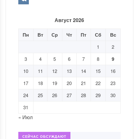
Август 2026
Пн
Вт
Ср
Чт
Пт
Сб
Вс
1
2
3
4
5
6
7
8
9
10
11
12
13
14
15
16
17
18
19
20
21
22
23
24
25
26
27
28
29
30
31
« Июл
СЕЙЧАС ОБСУЖДАЮТ