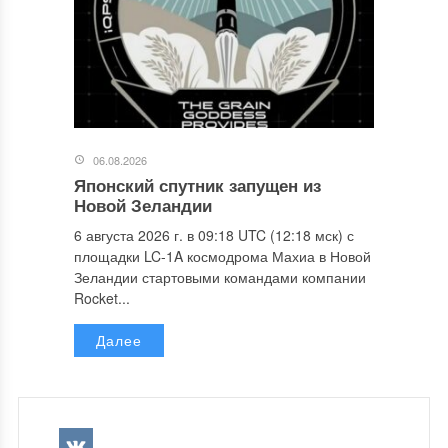
06.08.2026
Японский спутник запущен из
Новой Зеландии
6 августа 2026 г. в 09:18 UTC (12:18 мск) с
площадки LC-1A космодрома Махиа в Новой
Зеландии стартовыми командами компании
Rocket...
Далее