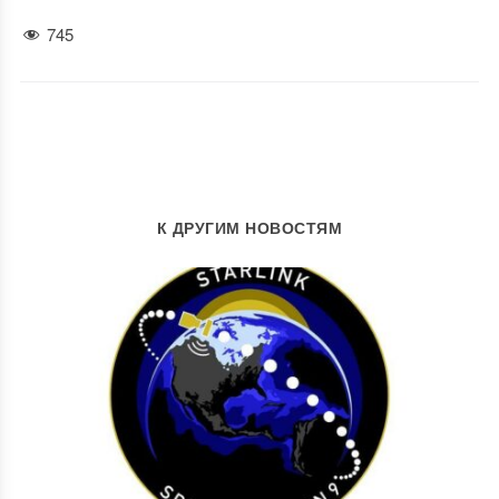
745
К ДРУГИМ НОВОСТЯМ