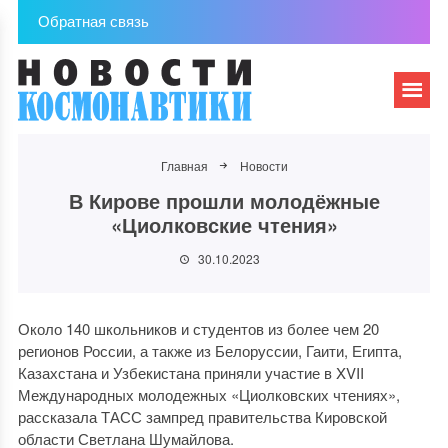
Обратная связь
Главная
Новости
В Кирове прошли молодёжные
«Циолковские чтения»
30.10.2023
Около 140 школьников и студентов из более чем 20
регионов России, а также из Белоруссии, Гаити, Египта,
Казахстана и Узбекистана приняли участие в XVII
Международных молодежных «Циолковских чтениях»,
рассказала ТАСС зампред правительства Кировской
области Светлана Шумайлова.