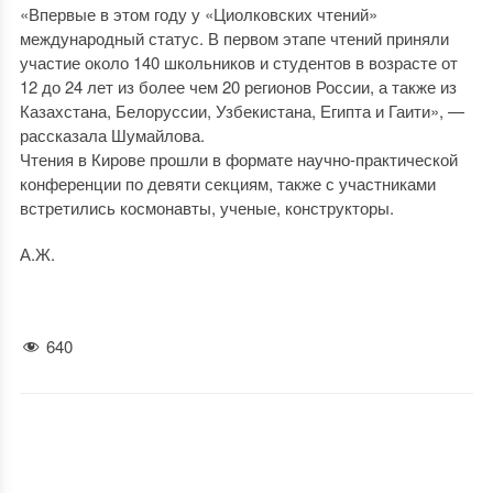
«Впервые в этом году у «Циолковских чтений»
международный статус. В первом этапе чтений приняли
участие около 140 школьников и студентов в возрасте от
12 до 24 лет из более чем 20 регионов России, а также из
Казахстана, Белоруссии, Узбекистана, Египта и Гаити», —
рассказала Шумайлова.
Чтения в Кирове прошли в формате научно-практической
конференции по девяти секциям, также с участниками
встретились космонавты, ученые, конструкторы.
А.Ж.
640