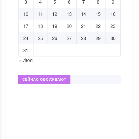
3
4
5
6
7
8
9
10
11
12
13
14
15
16
17
18
19
20
21
22
23
24
25
26
27
28
29
30
31
« Июл
СЕЙЧАС ОБСУЖДАЮТ