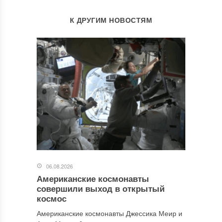
К ДРУГИМ НОВОСТЯМ
06.08.2026
Американские космонавты
совершили выход в открытый
космос
Американские космонавты Джессика Меир и