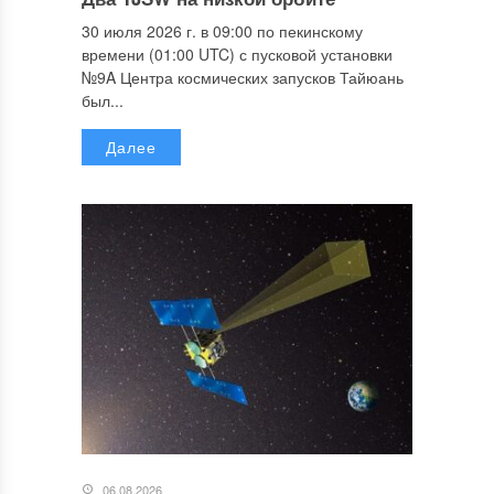
30 июля 2026 г. в 09:00 по пекинскому
времени (01:00 UTC) с пусковой установки
№9A Центра космических запусков Тайюань
был...
Далее
06.08.2026