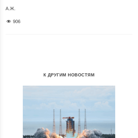
А.Ж.
906
К ДРУГИМ НОВОСТЯМ