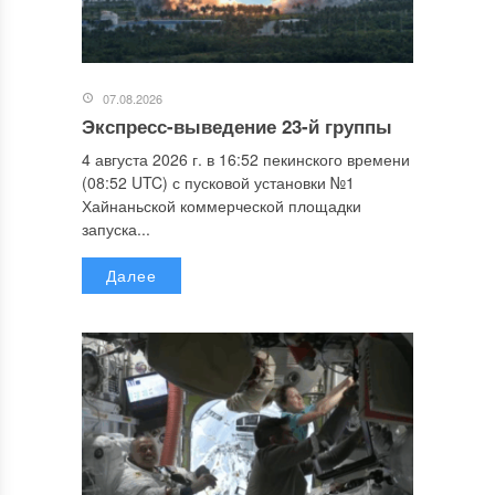
07.08.2026
Экспресс-выведение 23-й группы
4 августа 2026 г. в 16:52 пекинского времени
(08:52 UTC) с пусковой установки №1
Хайнаньской коммерческой площадки
запуска...
Далее