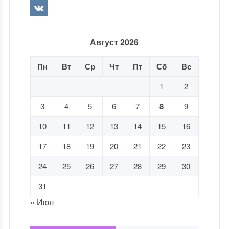
Август 2026
Пн
Вт
Ср
Чт
Пт
Сб
Вс
1
2
3
4
5
6
7
8
9
10
11
12
13
14
15
16
17
18
19
20
21
22
23
24
25
26
27
28
29
30
31
« Июл