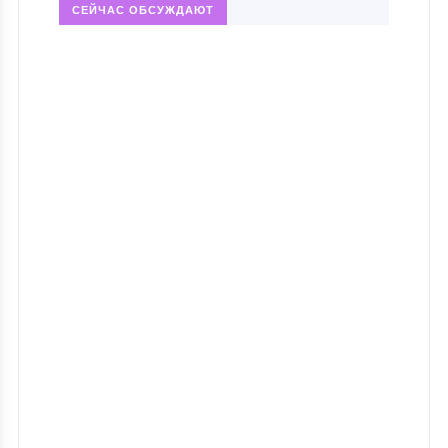
СЕЙЧАС ОБСУЖДАЮТ