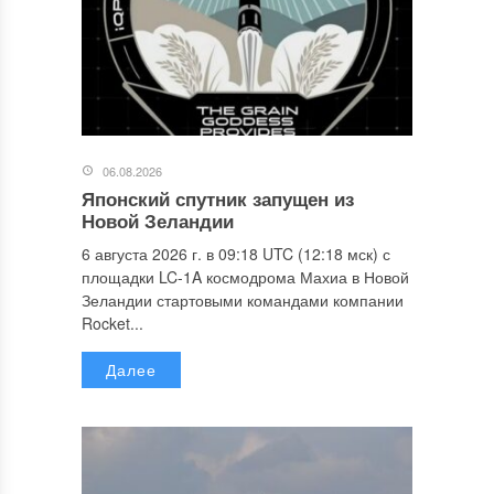
06.08.2026
Японский спутник запущен из
Новой Зеландии
6 августа 2026 г. в 09:18 UTC (12:18 мск) с
площадки LC-1A космодрома Махиа в Новой
Зеландии стартовыми командами компании
Rocket...
Далее