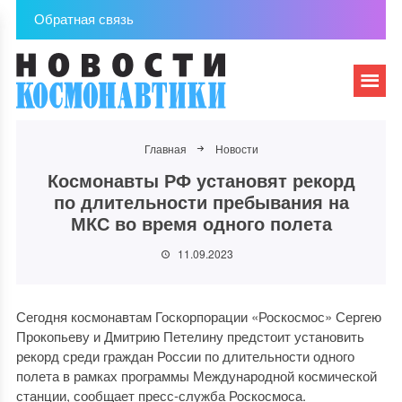
Обратная связь
Главная
Новости
Космонавты РФ установят рекорд
по длительности пребывания на
МКС во время одного полета
11.09.2023
Сегодня космонавтам Госкорпорации «Роскосмос» Сергею
Прокопьеву и Дмитрию Петелину предстоит установить
рекорд среди граждан России по длительности одного
полета в рамках программы Международной космической
станции, сообщает пресс-служба Роскосмоса.