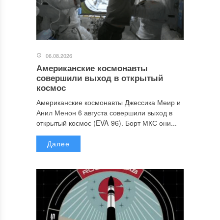
06.08.2026
Американские космонавты
совершили выход в открытый
космос
Американские космонавты Джессика Меир и
Анил Менон 6 августа совершили выход в
открытый космос (EVA-96). Борт МКС они...
Далее