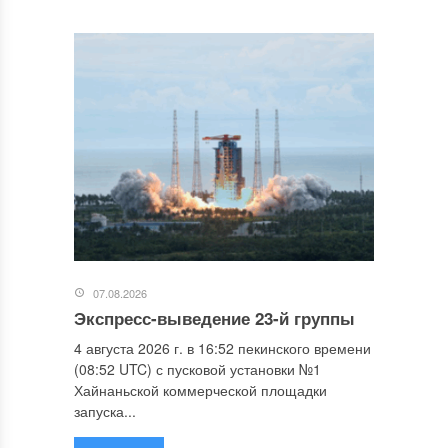
07.08.2026
Экспресс-выведение 23-й группы
4 августа 2026 г. в 16:52 пекинского времени
(08:52 UTC) с пусковой установки №1
Хайнаньской коммерческой площадки
запуска...