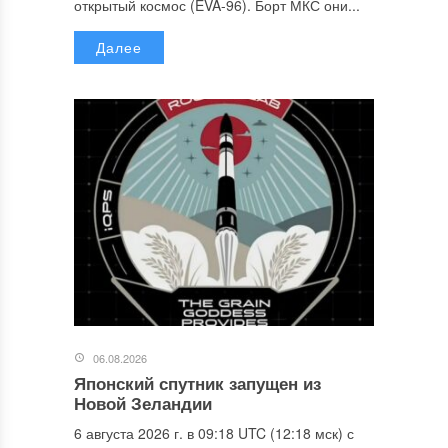
открытый космос (EVA-96). Борт МКС они...
Далее
06.08.2026
Японский спутник запущен из
Новой Зеландии
6 августа 2026 г. в 09:18 UTC (12:18 мск) с