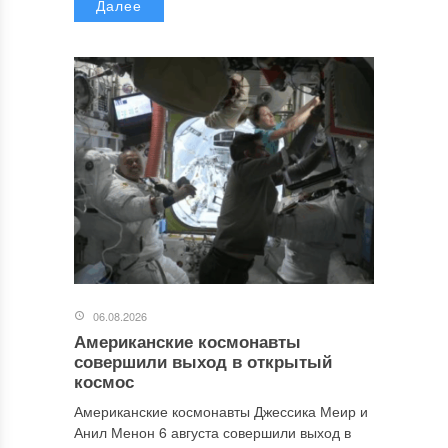
Далее
06.08.2026
Американские космонавты
совершили выход в открытый
космос
Американские космонавты Джессика Меир и
Анил Менон 6 августа совершили выход в