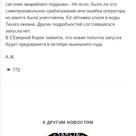
системе аварийного подрыва». Не ясно, было ли это
самопроизвольное срабатывание или ошибка оператора,
но ракета была уничтожена. Её обломки упали в воды
Тихого океана. Других подробностей состоявшегося
запуска нет.
В СЕверной Корее заявили, что новая попытка запуска
будет предпринята в октябре нынешнего года.
А.Ж.
772
К ДРУГИМ НОВОСТЯМ