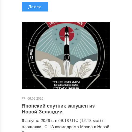
Далее
06.08.2026
Японский спутник запущен из
Новой Зеландии
6 августа 2026 г. в 09:18 UTC (12:18 мск) с
площадки LC-1A космодрома Махиа в Новой