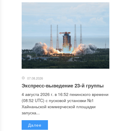
07.08.2026
Экспресс-выведение 23-й группы
4 августа 2026 г. в 16:52 пекинского времени
(08:52 UTC) с пусковой установки №1
Хайнаньской коммерческой площадки
запуска...
Далее