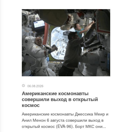
06.08.2026
Американские космонавты
совершили выход в открытый
космос
Американские космонавты Джессика Меир и
Анил Менон 6 августа совершили выход в
открытый космос (EVA-96). Борт МКС они...