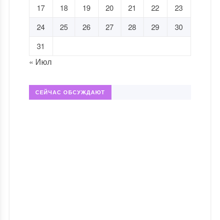
17
18
19
20
21
22
23
24
25
26
27
28
29
30
31
« Июл
СЕЙЧАС ОБСУЖДАЮТ