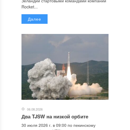
Зеландии стартовыми командами компании
Rocket...
Далее
06.08.2026
Два TJSW на низкой орбите
30 июля 2026 г. в 09:00 по пекинскому