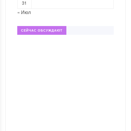
31
« Июл
СЕЙЧАС ОБСУЖДАЮТ