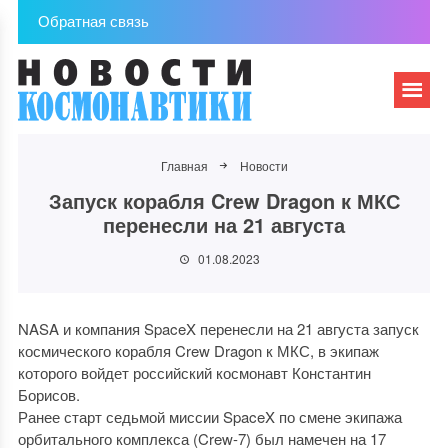
Обратная связь
Главная
Новости
Запуск корабля Crew Dragon к МКС
перенесли на 21 августа
01.08.2023
NASA и компания SpaceX перенесли на 21 августа запуск
космического корабля Crew Dragon к МКС, в экипаж
которого войдет российский космонавт Константин
Борисов.
Ранее старт седьмой миссии SpaceX по смене экипажа
орбитального комплекса (Crew-7) был намечен на 17