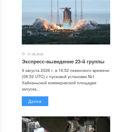
07.08.2026
Экспресс-выведение 23-й группы
4 августа 2026 г. в 16:52 пекинского времени
(08:52 UTC) с пусковой установки №1
Хайнаньской коммерческой площадки
запуска...
Далее