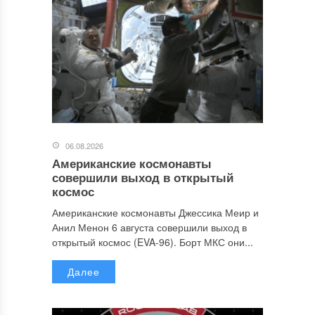
06.08.2026
Американские космонавты
совершили выход в открытый
космос
Американские космонавты Джессика Меир и
Анил Менон 6 августа совершили выход в
открытый космос (EVA-96). Борт МКС они...
Далее