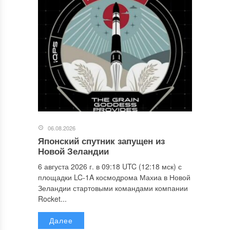
06.08.2026
Японский спутник запущен из
Новой Зеландии
6 августа 2026 г. в 09:18 UTC (12:18 мск) с
площадки LC-1A космодрома Махиа в Новой
Зеландии стартовыми командами компании
Rocket...
Далее