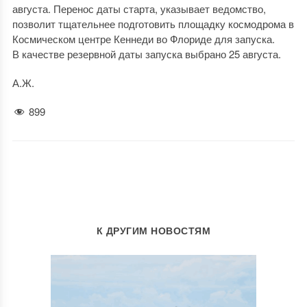
августа. Перенос даты старта, указывает ведомство,
позволит тщательнее подготовить площадку космодрома в
Космическом центре Кеннеди во Флориде для запуска.
В качестве резервной даты запуска выбрано 25 августа.
А.Ж.
899
К ДРУГИМ НОВОСТЯМ