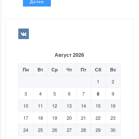
Далее
Август 2026
Пн
Вт
Ср
Чт
Пт
Сб
Вс
1
2
3
4
5
6
7
8
9
10
11
12
13
14
15
16
17
18
19
20
21
22
23
24
25
26
27
28
29
30