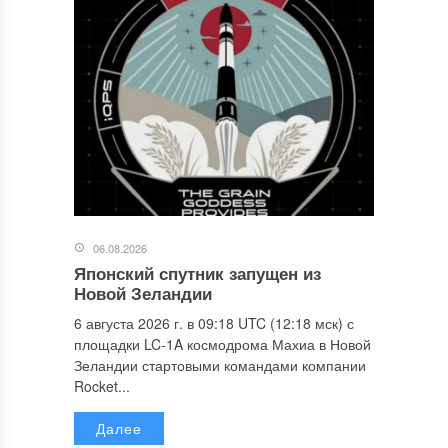
06.08.2026
Японский спутник запущен из
Новой Зеландии
6 августа 2026 г. в 09:18 UTC (12:18 мск) с
площадки LC-1A космодрома Махиа в Новой
Зеландии стартовыми командами компании
Rocket...
Далее