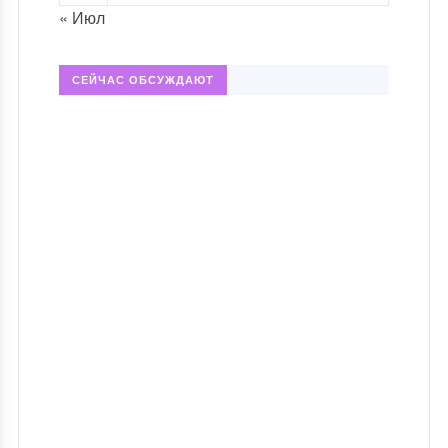
« Июл
СЕЙЧАС ОБСУЖДАЮТ