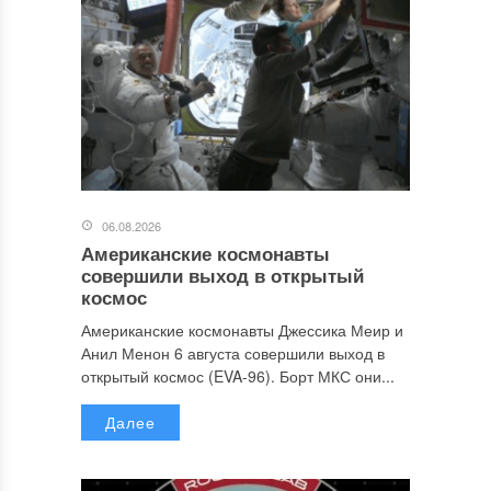
06.08.2026
Американские космонавты
совершили выход в открытый
космос
Американские космонавты Джессика Меир и
Анил Менон 6 августа совершили выход в
открытый космос (EVA-96). Борт МКС они...
Далее