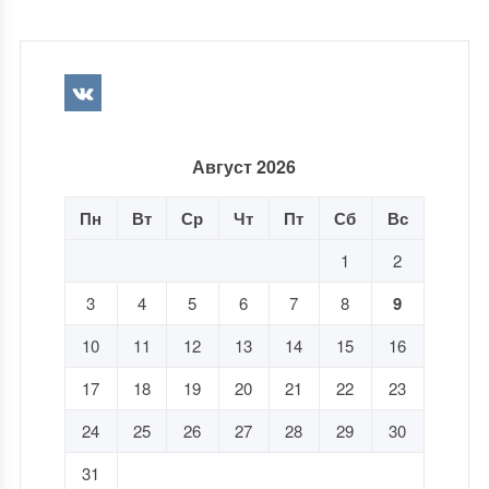
Август 2026
Пн
Вт
Ср
Чт
Пт
Сб
Вс
1
2
3
4
5
6
7
8
9
10
11
12
13
14
15
16
17
18
19
20
21
22
23
24
25
26
27
28
29
30
31