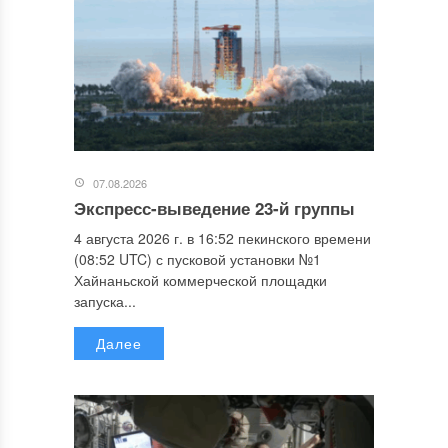
07.08.2026
Экспресс-выведение 23-й группы
4 августа 2026 г. в 16:52 пекинского времени
(08:52 UTC) с пусковой установки №1
Хайнаньской коммерческой площадки
запуска...
Далее