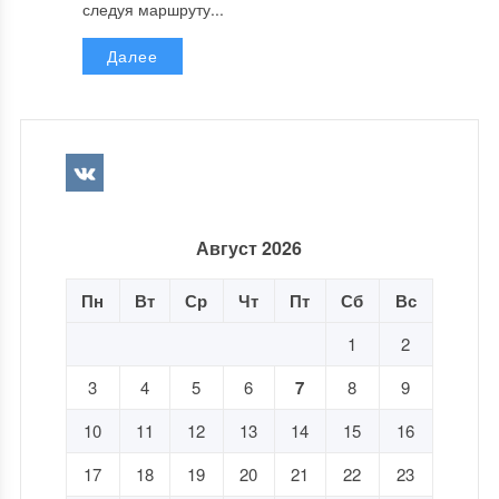
следуя маршруту...
Далее
Август 2026
Пн
Вт
Ср
Чт
Пт
Сб
Вс
1
2
3
4
5
6
7
8
9
10
11
12
13
14
15
16
17
18
19
20
21
22
23