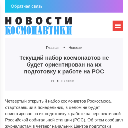
Обратная связь
Главная
Новости
Текущий набор космонавтов не
будет ориентирован на их
подготовку к работе на РОС
13.07.2023
Четвертый открытый набор космонавтов Роскосмоса,
стартовавший в понедельник, в целом не будет
ориентирован на их подготовку к работе на перспективной
Российской орбитальной станции (РОС). Об этом сообщил
журналистам в четверг начальник Центра подготовки