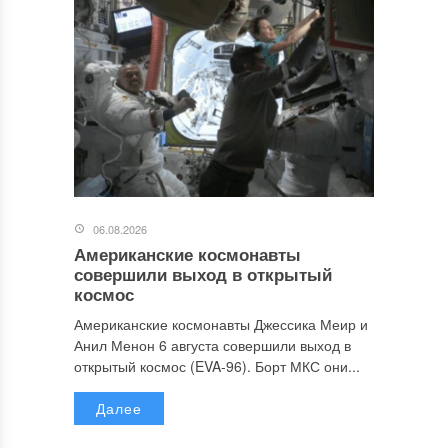
06.08.2026
Американские космонавты
совершили выход в открытый
космос
Американские космонавты Джессика Меир и
Анил Менон 6 августа совершили выход в
открытый космос (EVA-96). Борт МКС они...
Далее