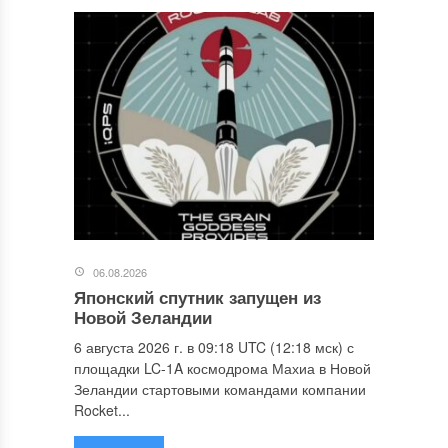
06.08.2026
Японский спутник запущен из
Новой Зеландии
6 августа 2026 г. в 09:18 UTC (12:18 мск) с
площадки LC-1A космодрома Махиа в Новой
Зеландии стартовыми командами компании
Rocket...