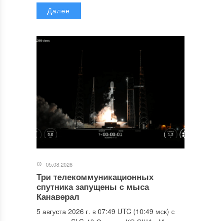
Далее
05.08.2026
Три телекоммуникационных
спутника запущены с мыса
Канаверал
5 августа 2026 г. в 07:49 UTC (10:49 мск) с