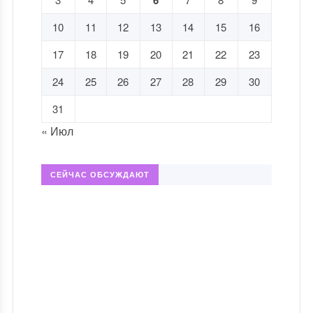
6
10
11
12
13
14
15
16
17
18
19
20
21
22
23
24
25
26
27
28
29
30
31
« Июл
СЕЙЧАС ОБСУЖДАЮТ