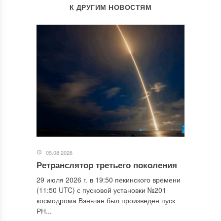
К ДРУГИМ НОВОСТЯМ
05.08.2026
Ретранслятор третьего поколения
29 июля 2026 г. в 19:50 пекинского времени
(11:50 UTC) с пусковой установки №201
космодрома Вэньчан был произведен пуск
РН...