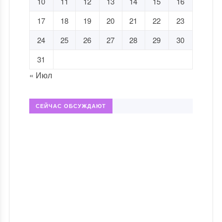
10
11
12
13
14
15
16
17
18
19
20
21
22
23
24
25
26
27
28
29
30
31
« Июл
СЕЙЧАС ОБСУЖДАЮТ