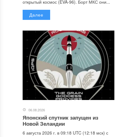
открытый космос (EVA-96). Борт МКС они...
Далее
06.08.2026
Японский спутник запущен из
Новой Зеландии
6 августа 2026 г. в 09:18 UTC (12:18 мск) с