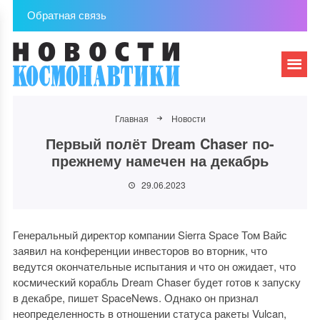
Обратная связь
Главная
Новости
Первый полёт Dream Chaser по-
прежнему намечен на декабрь
29.06.2023
Генеральный директор компании Sierra Space Том Вайс
заявил на конференции инвесторов во вторник, что
ведутся окончательные испытания и что он ожидает, что
космический корабль Dream Chaser будет готов к запуску
в декабре, пишет SpaceNews. Однако он признал
неопределенность в отношении статуса ракеты Vulcan,