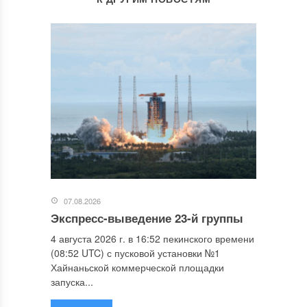
07.08.2026
Экспресс-выведение 23-й группы
4 августа 2026 г. в 16:52 пекинского времени
(08:52 UTC) с пусковой установки №1
Хайнаньской коммерческой площадки
запуска...