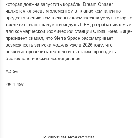
которая должна запустить корабль. Dream Chaser
является ключевым элементом в планах компании по
предоставлению комплексных космических услуг, которые
также включают надувной модуль LIFE, разрабатываемый
для коммерческой космической станции Orbital Reef. Вице-
президент сказал, что Sierra Space рассматривает
возможность запуска модуля уже в 2026 году, что
позволит проверить технологию, а также проводить
биотехнологические исследования.
А.Жёт
1 497
К ДРУГИМ НОВОСТЯМ