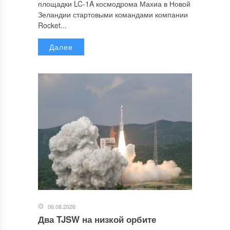
площадки LC-1A космодрома Махиа в Новой
Зеландии стартовыми командами компании
Rocket...
Далее
06.08.2026
Два TJSW на низкой орбите