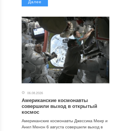
Далее
06.08.2026
Американские космонавты
совершили выход в открытый
космос
Американские космонавты Джессика Меир и
Анил Менон 6 августа совершили выход в