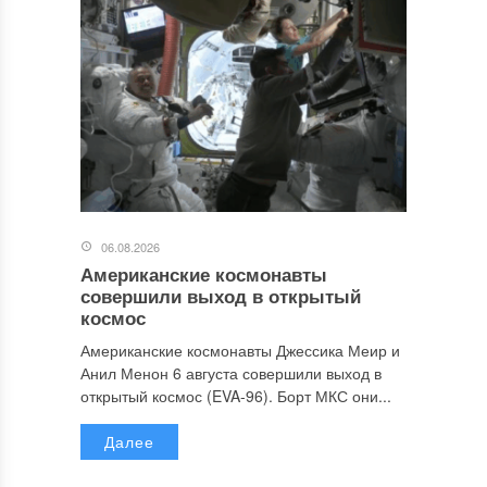
06.08.2026
Американские космонавты
совершили выход в открытый
космос
Американские космонавты Джессика Меир и
Анил Менон 6 августа совершили выход в
открытый космос (EVA-96). Борт МКС они...
Далее