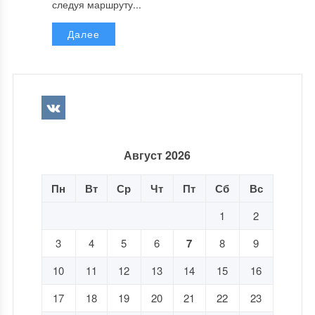
следуя маршруту...
Далее
Август 2026
Пн
Вт
Ср
Чт
Пт
Сб
Вс
1
2
3
4
5
6
7
8
9
10
11
12
13
14
15
16
17
18
19
20
21
22
23