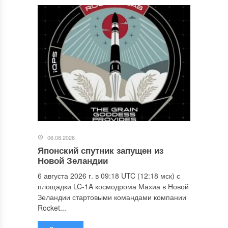
06.08.2026
Японский спутник запущен из
Новой Зеландии
6 августа 2026 г. в 09:18 UTC (12:18 мск) с
площадки LC-1A космодрома Махиа в Новой
Зеландии стартовыми командами компании
Rocket...