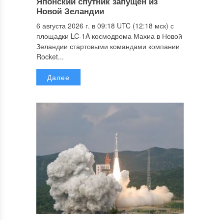
Японский спутник запущен из
Новой Зеландии
6 августа 2026 г. в 09:18 UTC (12:18 мск) с
площадки LC-1A космодрома Махиа в Новой
Зеландии стартовыми командами компании
Rocket...
Далее