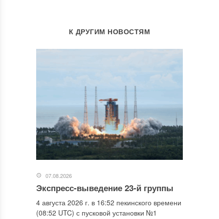
К ДРУГИМ НОВОСТЯМ
07.08.2026
Экспресс-выведение 23-й группы
4 августа 2026 г. в 16:52 пекинского времени
(08:52 UTC) с пусковой установки №1