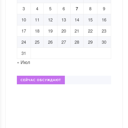
3
4
5
6
7
8
9
10
11
12
13
14
15
16
17
18
19
20
21
22
23
24
25
26
27
28
29
30
31
« Июл
СЕЙЧАС ОБСУЖДАЮТ