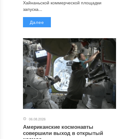
Хайнаньской коммерческой площадки
запуска...
Далее
06.08.2026
Американские космонавты
совершили выход в открытый
космос