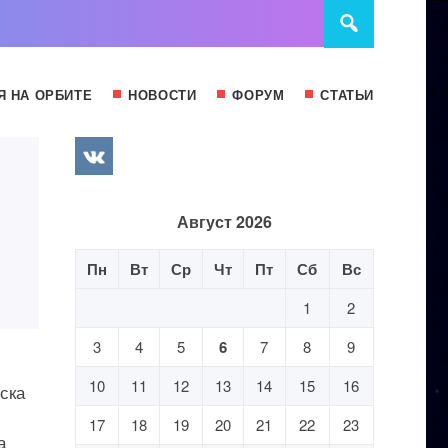
Я НА ОРБИТЕ
НОВОСТИ
ФОРУМ
СТАТЬИ
Август 2026
Пн
Вт
Ср
Чт
Пт
Сб
Вс
1
2
3
4
5
6
7
8
9
10
11
12
13
14
15
16
ска
17
18
19
20
21
22
23
а