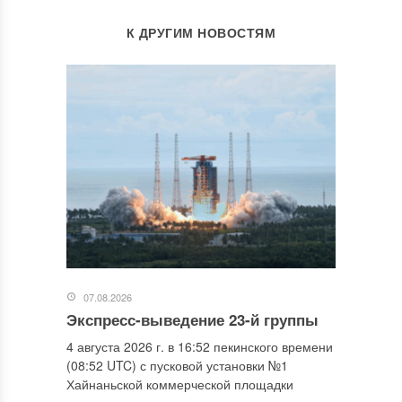
К ДРУГИМ НОВОСТЯМ
07.08.2026
Экспресс-выведение 23-й группы
4 августа 2026 г. в 16:52 пекинского времени
(08:52 UTC) с пусковой установки №1
Хайнаньской коммерческой площадки