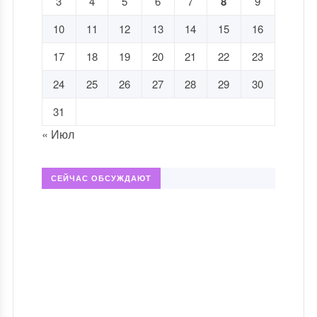
3
4
5
6
7
8
9
10
11
12
13
14
15
16
17
18
19
20
21
22
23
24
25
26
27
28
29
30
31
« Июл
СЕЙЧАС ОБСУЖДАЮТ