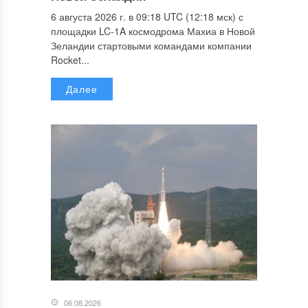
6 августа 2026 г. в 09:18 UTC (12:18 мск) с
площадки LC-1A космодрома Махиа в Новой
Зеландии стартовыми командами компании
Rocket...
Далее
06.08.2026