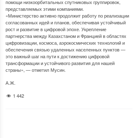
помощи низкоорбитальных спутниковых группировок,
представляемых этими компаниями.
«Министерство активно продолжит работу по реализации
согласованных идей и планов, обеспечивая устойчивый
рост и развитие в цифровой эпохе. Укрепление
партнерства между Казахстаном и Францией в областях
цифровизации, космоса, аэрокосмических технологий и
обеспечения связью удаленных населенных пунктов —
это важный шаг на пути к достижению цифровой
трансформации и устойчивого развития для нашей
страны», — отметил Мусин.
А.Ж.
1 442