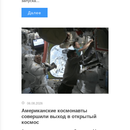
запуска...
Далее
06.08.2026
Американские космонавты
совершили выход в открытый
космос