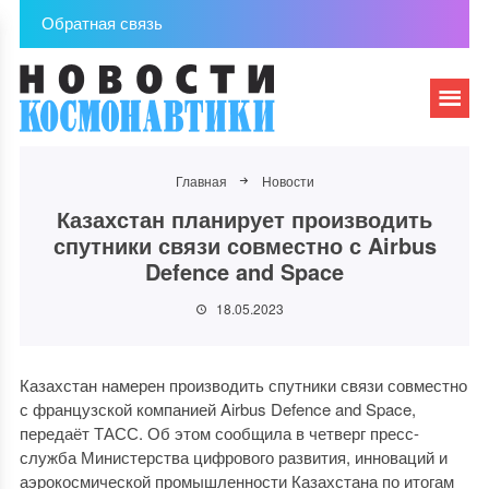
Обратная связь
Главная
Новости
Казахстан планирует производить
спутники связи совместно с Airbus
Defence and Space
18.05.2023
Казахстан намерен производить спутники связи совместно
с французской компанией Airbus Defence and Space,
передаёт ТАСС. Об этом сообщила в четверг пресс-
служба Министерства цифрового развития, инноваций и
аэрокосмической промышленности Казахстана по итогам