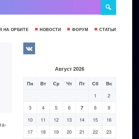
Я НА ОРБИТЕ
НОВОСТИ
ФОРУМ
СТАТЬИ
Август 2026
Пн
Вт
Ср
Чт
Пт
Сб
Вс
1
2
3
4
5
6
7
8
9
10
11
12
13
14
15
16
та-
17
18
19
20
21
22
23