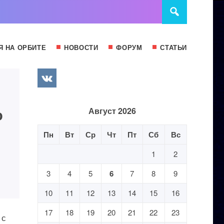
Я НА ОРБИТЕ
НОВОСТИ
ФОРУМ
СТАТЬИ
о
Август 2026
Пн
Вт
Ср
Чт
Пт
Сб
Вс
1
2
3
4
5
6
7
8
9
10
11
12
13
14
15
16
17
18
19
20
21
22
23
 с