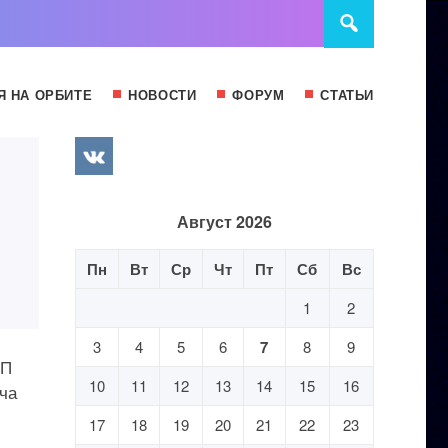
Я НА ОРБИТЕ
НОВОСТИ
ФОРУМ
СТАТЬИ
Август 2026
Пн
Вт
Ср
Чт
Пт
Сб
Вс
1
2
3
4
5
6
7
8
9
ПП
10
11
12
13
14
15
16
ча
17
18
19
20
21
22
23