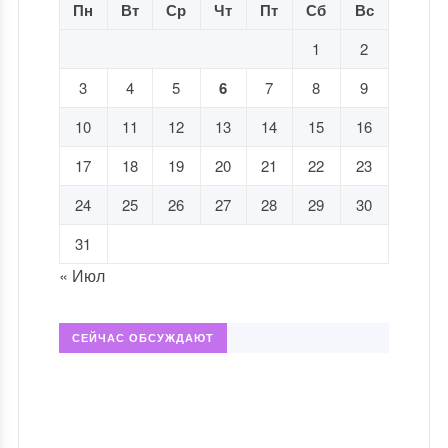
Пн
Вт
Ср
Чт
Пт
Сб
Вс
1
2
3
4
5
6
7
8
9
10
11
12
13
14
15
16
17
18
19
20
21
22
23
24
25
26
27
28
29
30
31
« Июл
СЕЙЧАС ОБСУЖДАЮТ