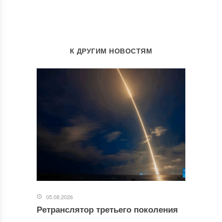
К ДРУГИМ НОВОСТЯМ
05.08.2026
Ретранслятор третьего поколения