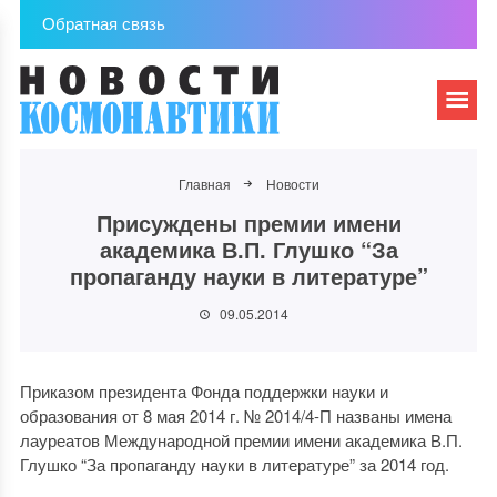
Обратная связь
Главная
Новости
Присуждены премии имени
академика В.П. Глушко “За
пропаганду науки в литературе”
09.05.2014
Приказом президента Фонда поддержки науки и
образования от 8 мая 2014 г. № 2014/4-П названы имена
лауреатов Международной премии имени академика В.П.
Глушко “За пропаганду науки в литературе” за 2014 год.