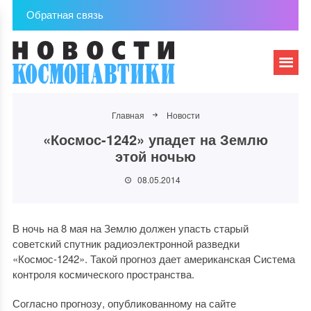
Обратная связь
Главная
Новости
«Космос-1242» упадет на Землю
этой ночью
08.05.2014
В ночь на 8 мая на Землю должен упасть старый
советский спутник радиоэлектронной разведки
«Космос-1242». Такой прогноз дает американская Система
контроля космического пространства.
Согласно прогнозу, опубликованному на сайте