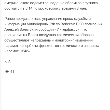
американского ведомства, падение обломков спутника
состоится в 3:14 по московскому времени 8 мая.
Ранее представитель управления пресс-службы и
информации Минобороны РФ по Войскам ВКО полковник
Алексей Золотухин сообщил «Интерфаксу», что
специалисты Войск воздушно-космической обороны
осуществляют непрерывный мониторинг изменений
параметров орбиты фрагментов космического аппарата
«Космос-1242».
К.И.
41