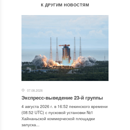
К ДРУГИМ НОВОСТЯМ
07.08.2026
Экспресс-выведение 23-й группы
4 августа 2026 г. в 16:52 пекинского времени
(08:52 UTC) с пусковой установки №1
Хайнаньской коммерческой площадки
запуска...