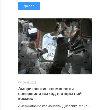
Далее
06.08.2026
Американские космонавты
совершили выход в открытый
космос
Американские космонавты Джессика Меир и