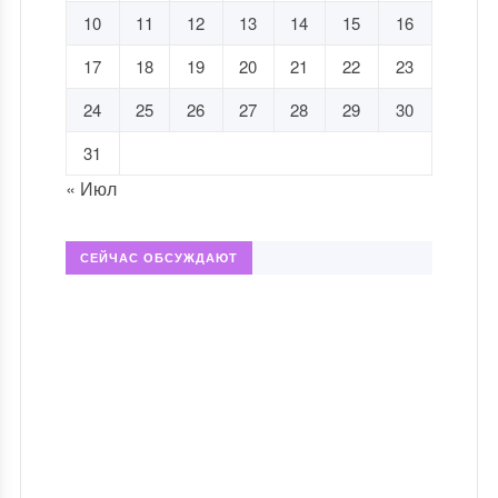
10
11
12
13
14
15
16
17
18
19
20
21
22
23
24
25
26
27
28
29
30
31
« Июл
СЕЙЧАС ОБСУЖДАЮТ