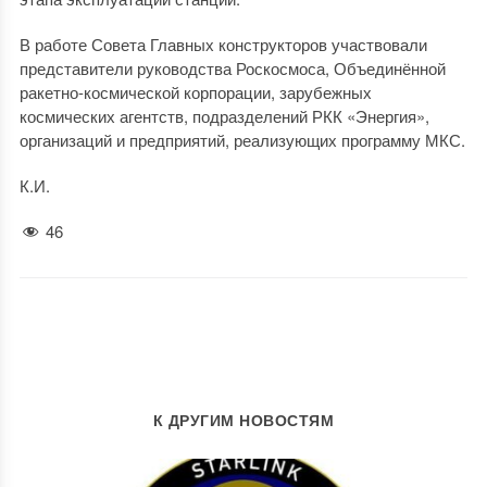
В работе Совета Главных конструкторов участвовали
представители руководства Роскосмоса, Объединённой
ракетно-космической корпорации, зарубежных
космических агентств, подразделений РКК «Энергия»,
организаций и предприятий, реализующих программу МКС.
К.И.
46
К ДРУГИМ НОВОСТЯМ