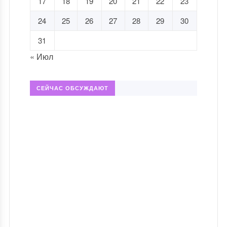
17
18
19
20
21
22
23
24
25
26
27
28
29
30
31
« Июл
СЕЙЧАС ОБСУЖДАЮТ