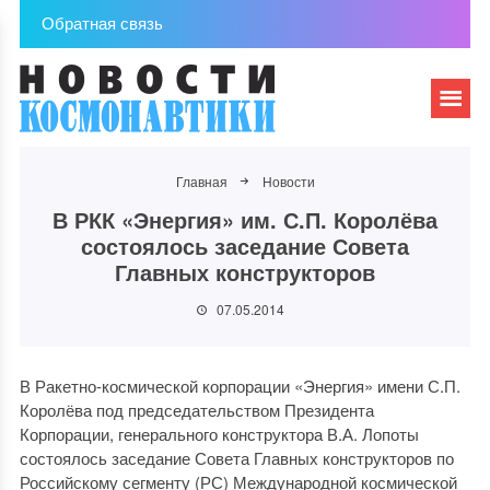
Обратная связь
Главная
Новости
В РКК «Энергия» им. С.П. Королёва
состоялось заседание Совета
Главных конструкторов
07.05.2014
В Ракетно-космической корпорации «Энергия» имени С.П.
Королёва под председательством Президента
Корпорации, генерального конструктора В.А. Лопоты
состоялось заседание Совета Главных конструкторов по
Российскому сегменту (РС) Международной космической