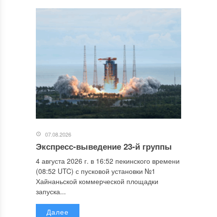
07.08.2026
Экспресс-выведение 23-й группы
4 августа 2026 г. в 16:52 пекинского времени
(08:52 UTC) с пусковой установки №1
Хайнаньской коммерческой площадки
запуска...
Далее