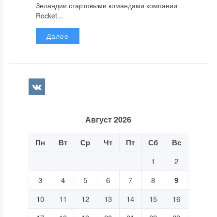
Зеландии стартовыми командами компании
Rocket...
Далее
Август 2026
Пн
Вт
Ср
Чт
Пт
Сб
Вс
1
2
3
4
5
6
7
8
9
10
11
12
13
14
15
16