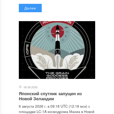
Далее
06.08.2026
Японский спутник запущен из
Новой Зеландии
6 августа 2026 г. в 09:18 UTC (12:18 мск) с
площадки LC-1A космодрома Махиа в Новой