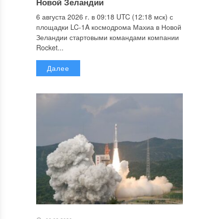
Новой Зеландии
6 августа 2026 г. в 09:18 UTC (12:18 мск) с
площадки LC-1A космодрома Махиа в Новой
Зеландии стартовыми командами компании
Rocket...
Далее