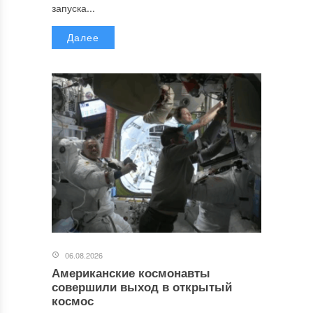
запуска...
Далее
06.08.2026
Американские космонавты
совершили выход в открытый
космос