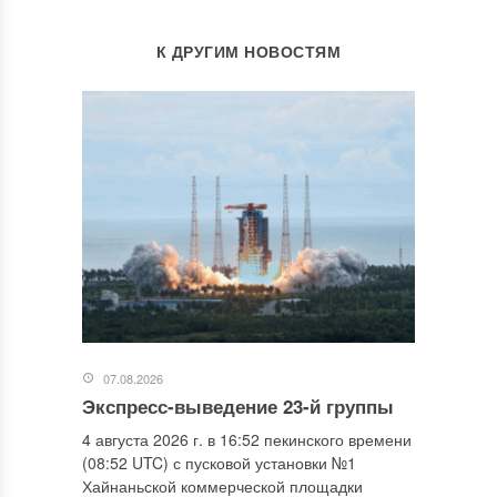
К ДРУГИМ НОВОСТЯМ
07.08.2026
Экспресс-выведение 23-й группы
4 августа 2026 г. в 16:52 пекинского времени
(08:52 UTC) с пусковой установки №1
Хайнаньской коммерческой площадки