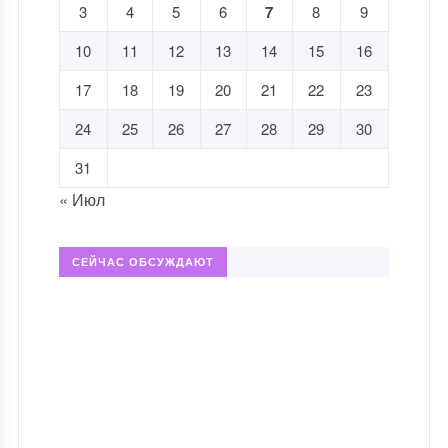
3
4
5
6
7
8
9
10
11
12
13
14
15
16
17
18
19
20
21
22
23
24
25
26
27
28
29
30
31
« Июл
СЕЙЧАС ОБСУЖДАЮТ