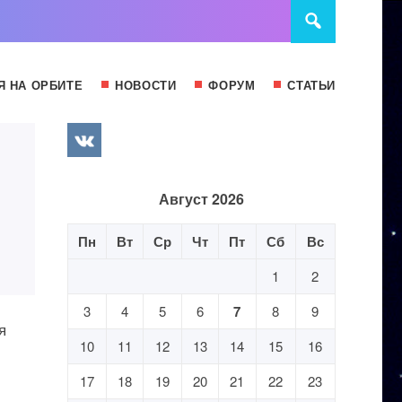
Я НА ОРБИТЕ
НОВОСТИ
ФОРУМ
СТАТЬИ
Август 2026
Пн
Вт
Ср
Чт
Пт
Сб
Вс
1
2
3
4
5
6
7
8
9
я
10
11
12
13
14
15
16
17
18
19
20
21
22
23