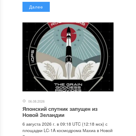
Далее
06.08.2026
Японский спутник запущен из
Новой Зеландии
6 августа 2026 г. в 09:18 UTC (12:18 мск) с
площадки LC-1A космодрома Махиа в Новой