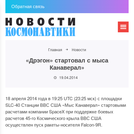
Обратная связь
Главная
Новости
«Дрэгон» стартовал с мыса
Канаверал»
19.04.2014
18 апреля 2014 года в 19:25 UTC (23:25 мск) с площадки
SLC-40 Станции ВВС США «Мыс Канаверал» стартовыми
расчетами компании SpaceX при поддержке боевых
расчетов 45-го Космического крыла ВВС США
осуществлен пуск ракеты-носителя Falcon-9R.