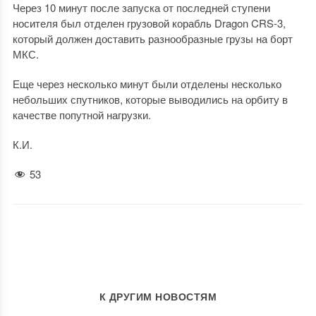
Через 10 минут после запуска от последней ступени
носителя был отделен грузовой корабль Dragon CRS-3,
который должен доставить разнообразные грузы на борт
МКС.
Еще через несколько минут были отделены несколько
небольших спутников, которые выводились на орбиту в
качестве попутной нагрузки.
К.И.
53
К ДРУГИМ НОВОСТЯМ