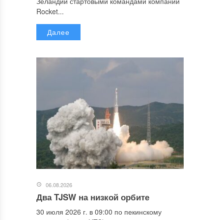
Зеландии стартовыми командами компании
Rocket...
Далее
06.08.2026
Два TJSW на низкой орбите
30 июля 2026 г. в 09:00 по пекинскому