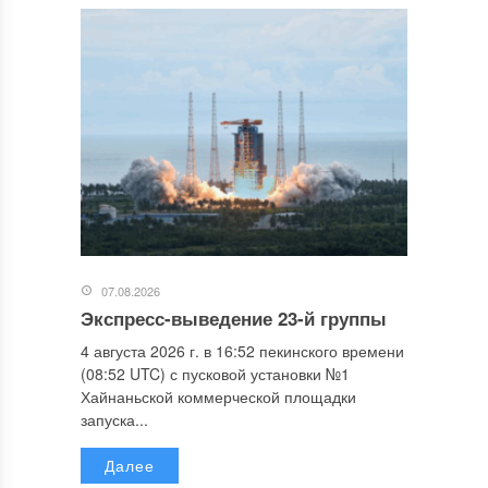
07.08.2026
Экспресс-выведение 23-й группы
4 августа 2026 г. в 16:52 пекинского времени
(08:52 UTC) с пусковой установки №1
Хайнаньской коммерческой площадки
запуска...
Далее