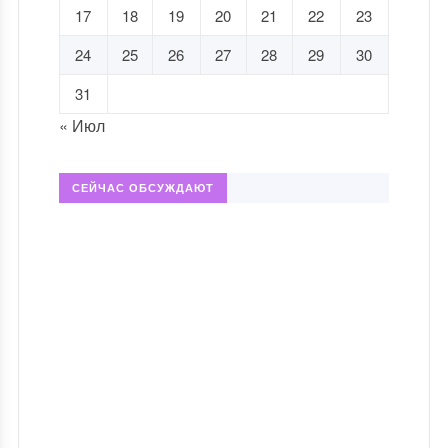
17
18
19
20
21
22
23
24
25
26
27
28
29
30
31
« Июл
СЕЙЧАС ОБСУЖДАЮТ