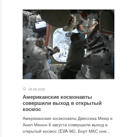
06.08.2026
Американские космонавты
совершили выход в открытый
космос
Американские космонавты Джессика Меир и
Анил Менон 6 августа совершили выход в
открытый космос (EVA-96). Борт МКС они...