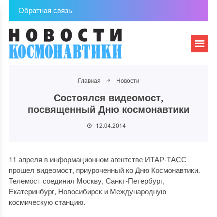
Обратная связь
Главная
Новости
Состоялся видеомост,
посвященный Дню космонавтики
12.04.2014
11 апреля в информационном агентстве ИТАР-ТАСС
прошел видеомост, приуроченный ко Дню Космонавтики.
Телемост соединил Москву, Санкт-Петербург,
Екатеринбург, Новосибирск и Международную
космическую станцию.