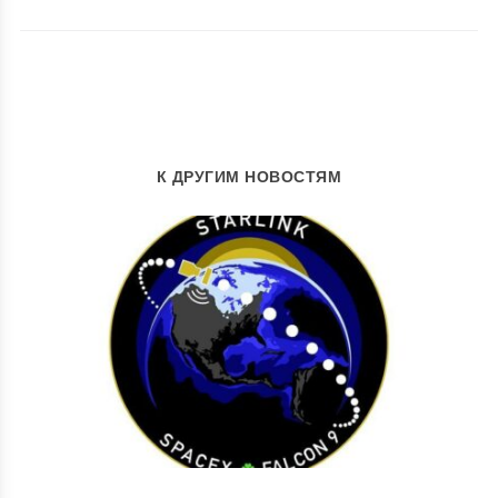
К ДРУГИМ НОВОСТЯМ