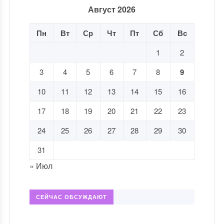
Август 2026
Пн
Вт
Ср
Чт
Пт
Сб
Вс
1
2
3
4
5
6
7
8
9
10
11
12
13
14
15
16
17
18
19
20
21
22
23
24
25
26
27
28
29
30
31
« Июл
СЕЙЧАС ОБСУЖДАЮТ