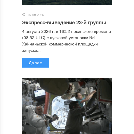
07.08.2026
Экспресс-выведение 23-й группы
4 августа 2026 г. в 16:52 пекинского времени
(08:52 UTC) с пусковой установки №1
Хайнаньской коммерческой площадки
запуска...
Далее