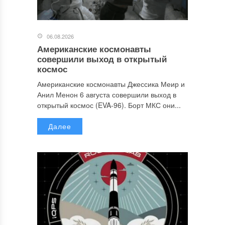
06.08.2026
Американские космонавты
совершили выход в открытый
космос
Американские космонавты Джессика Меир и
Анил Менон 6 августа совершили выход в
открытый космос (EVA-96). Борт МКС они...
Далее