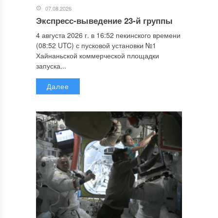
07.08.2026
Экспресс-выведение 23-й группы
4 августа 2026 г. в 16:52 пекинского времени
(08:52 UTC) с пусковой установки №1
Хайнаньской коммерческой площадки
запуска...
Далее