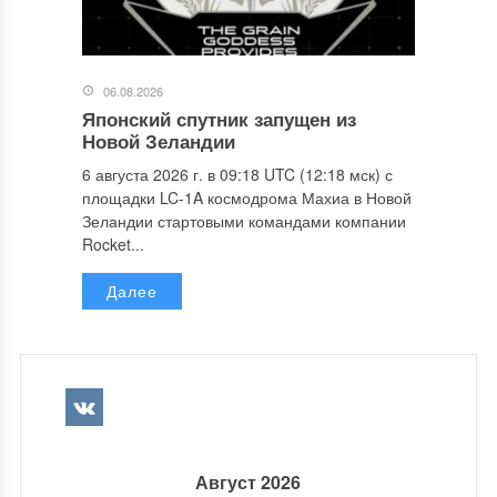
06.08.2026
Японский спутник запущен из
Новой Зеландии
6 августа 2026 г. в 09:18 UTC (12:18 мск) с
площадки LC-1A космодрома Махиа в Новой
Зеландии стартовыми командами компании
Rocket...
Далее
Август 2026