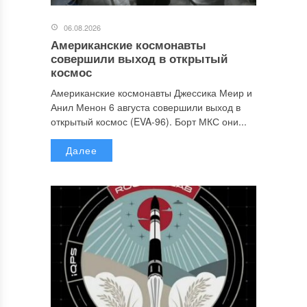
06.08.2026
Американские космонавты
совершили выход в открытый
космос
Американские космонавты Джессика Меир и
Анил Менон 6 августа совершили выход в
открытый космос (EVA-96). Борт МКС они...
Далее