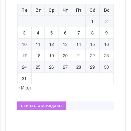
Пн
Вт
Ср
Чт
Пт
Сб
Вс
1
2
3
4
5
6
7
8
9
10
11
12
13
14
15
16
17
18
19
20
21
22
23
24
25
26
27
28
29
30
31
« Июл
СЕЙЧАС ОБСУЖДАЮТ