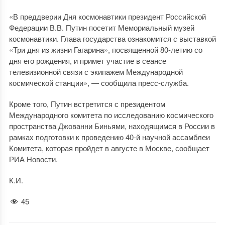
«В преддверии Дня космонавтики президент Российской
Федерации В.В. Путин посетит Мемориальный музей
космонавтики. Глава государства ознакомится с выставкой
«Три дня из жизни Гагарина», посвященной 80-летию со
дня его рождения, и примет участие в сеансе
телевизионной связи с экипажем Международной
космической станции», — сообщила пресс-служба.
Кроме того, Путин встретится с президентом
Международного комитета по исследованию космического
пространства Джованни Биньями, находящимся в России в
рамках подготовки к проведению 40-й научной ассамблеи
Комитета, которая пройдет в августе в Москве, сообщает
РИА Новости.
К.И.
45