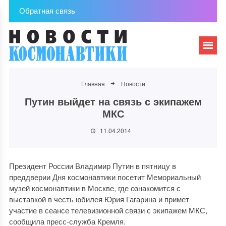
Обратная связь
Главная
Новости
Путин выйдет на связь с экипажем
МКС
11.04.2014
Президент России Владимир Путин в пятницу в
преддверии Дня космонавтики посетит Мемориальный
музей космонавтики в Москве, где ознакомится с
выставкой в честь юбилея Юрия Гагарина и примет
участие в сеансе телевизионной связи с экипажем МКС,
сообщила пресс-служба Кремля.