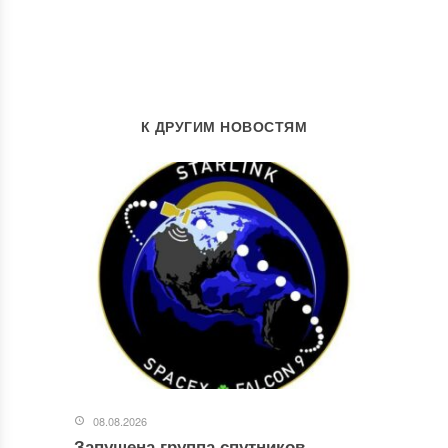
К ДРУГИМ НОВОСТЯМ
08.08.2026
Запущена группа спутников