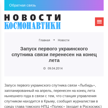
Обратная связь
Главная
Новости
Запуск первого украинского
спутника связи перенесен на конец
лета
09.04.2014
Запуск первого украинского спутника связи «Лыбидь»,
запланированный на апрель, перенесен на конец лета
нынешнего года в связи с тем, что станция управления
спутником находится в Крыму, сообщил журналистам в
среду глава томского НПЦ «Полюс» (входит в Роскосмос)