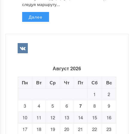
следуя маршруту...
Далее
Август 2026
Пн
Вт
Ср
Чт
Пт
Сб
Вс
1
2
3
4
5
6
7
8
9
10
11
12
13
14
15
16
17
18
19
20
21
22
23