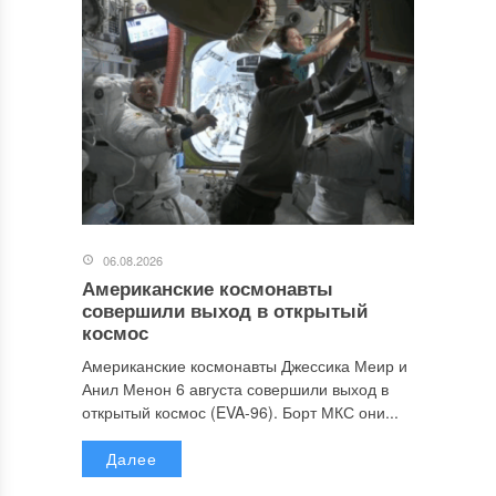
06.08.2026
Американские космонавты
совершили выход в открытый
космос
Американские космонавты Джессика Меир и
Анил Менон 6 августа совершили выход в
открытый космос (EVA-96). Борт МКС они...
Далее