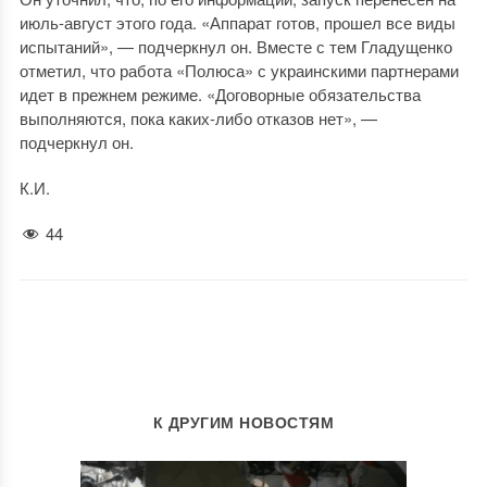
июль-август этого года. «Аппарат готов, прошел все виды
испытаний», — подчеркнул он. Вместе с тем Гладущенко
отметил, что работа «Полюса» с украинскими партнерами
идет в прежнем режиме. «Договорные обязательства
выполняются, пока каких-либо отказов нет», —
подчеркнул он.
К.И.
44
К ДРУГИМ НОВОСТЯМ