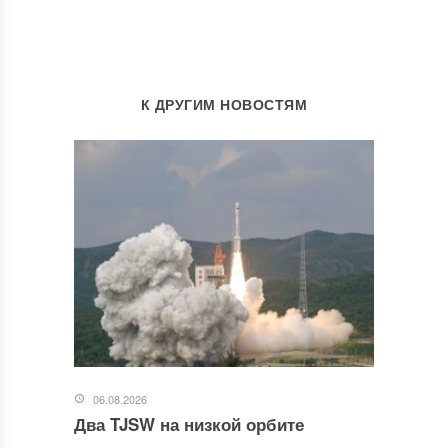
К ДРУГИМ НОВОСТЯМ
06.08.2026
Два TJSW на низкой орбите