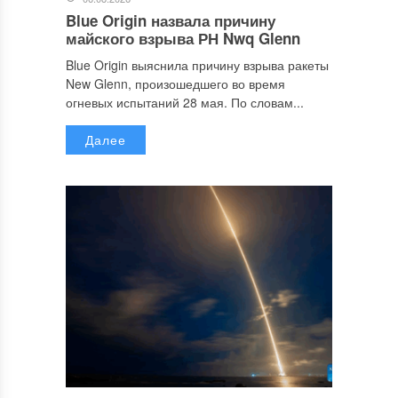
Blue Origin назвала причину
майского взрыва РН Nwq Glenn
Blue Origin выяснила причину взрыва ракеты
New Glenn, произошедшего во время
огневых испытаний 28 мая. По словам...
Далее