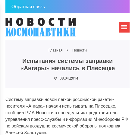
Обратная связь
Главная
Новости
Испытания системы заправки
«Ангары» начались в Плесецке
08.04.2014
Систему заправки новой легкой российской ракеты-
носителя «Ангара» начали испытывать на Плесецке,
сообщил РИА Новости в понедельник представитель
управления пресс-службы и информации Минобороны РФ
по войскам воздушно-космической обороны полковник
Алексей Золотухин.