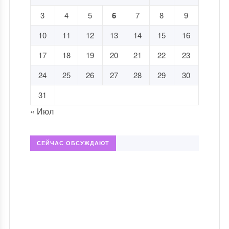
3
4
5
6
7
8
9
10
11
12
13
14
15
16
17
18
19
20
21
22
23
24
25
26
27
28
29
30
31
« Июл
СЕЙЧАС ОБСУЖДАЮТ