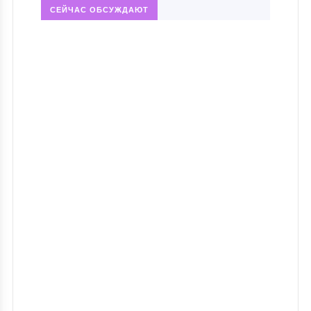
СЕЙЧАС ОБСУЖДАЮТ