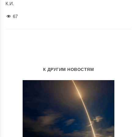
К.И.
67
К ДРУГИМ НОВОСТЯМ