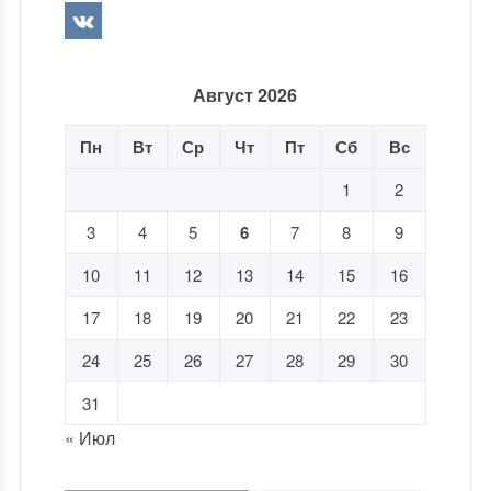
Август 2026
Пн
Вт
Ср
Чт
Пт
Сб
Вс
1
2
3
4
5
6
7
8
9
10
11
12
13
14
15
16
17
18
19
20
21
22
23
24
25
26
27
28
29
30
31
« Июл