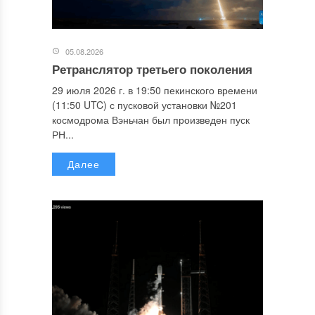
05.08.2026
Ретранслятор третьего поколения
29 июля 2026 г. в 19:50 пекинского времени
(11:50 UTC) с пусковой установки №201
космодрома Вэньчан был произведен пуск
РН...
Далее