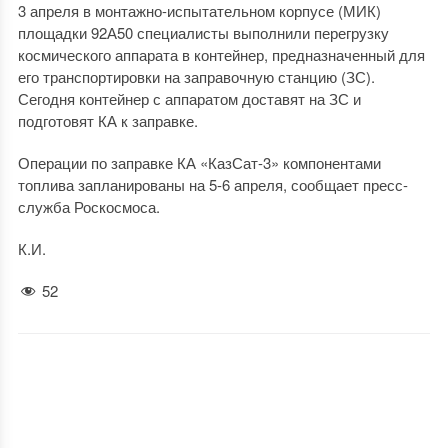
3 апреля в монтажно-испытательном корпусе (МИК)
площадки 92А50 специалисты выполнили перегрузку
космического аппарата в контейнер, предназначенный для
его транспортировки на заправочную станцию (ЗС).
Сегодня контейнер с аппаратом доставят на ЗС и
подготовят КА к заправке.
Операции по заправке КА «КазСат-3» компонентами
топлива запланированы на 5-6 апреля, сообщает пресс-
служба Роскосмоса.
К.И.
52