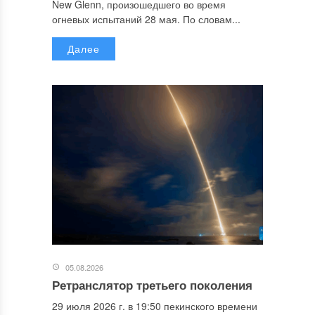
New Glenn, произошедшего во время
огневых испытаний 28 мая. По словам...
Далее
05.08.2026
Ретранслятор третьего поколения
29 июля 2026 г. в 19:50 пекинского времени