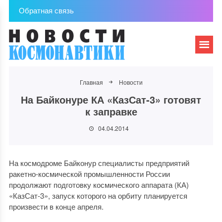
Обратная связь
Главная
Новости
На Байконуре КА «КазСат-3» готовят
к заправке
04.04.2014
На космодроме Байконур специалисты предприятий
ракетно-космической промышленности России
продолжают подготовку космического аппарата (КА)
«КазСат-3», запуск которого на орбиту планируется
произвести в конце апреля.