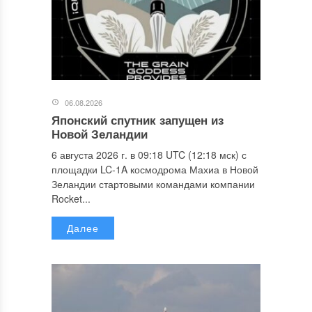
06.08.2026
Японский спутник запущен из
Новой Зеландии
6 августа 2026 г. в 09:18 UTC (12:18 мск) с
площадки LC-1A космодрома Махиа в Новой
Зеландии стартовыми командами компании
Rocket...
Далее