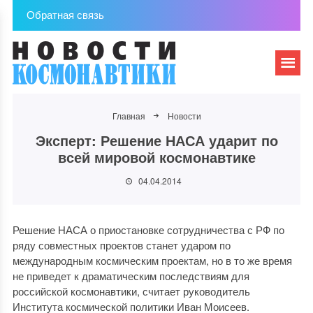
Обратная связь
Главная
Новости
Эксперт: Решение НАСА ударит по
всей мировой космонавтике
04.04.2014
Решение НАСА о приостановке сотрудничества с РФ по
ряду совместных проектов станет ударом по
международным космическим проектам, но в то же время
не приведет к драматическим последствиям для
российской космонавтики, считает руководитель
Института космической политики Иван Моисеев.