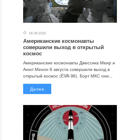
06.08.2026
Американские космонавты
совершили выход в открытый
космос
Американские космонавты Джессика Меир и
Анил Менон 6 августа совершили выход в
открытый космос (EVA-96). Борт МКС они...
Далее