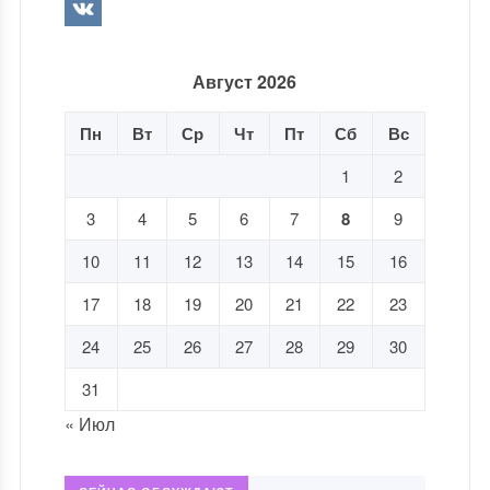
Август 2026
Пн
Вт
Ср
Чт
Пт
Сб
Вс
1
2
3
4
5
6
7
8
9
10
11
12
13
14
15
16
17
18
19
20
21
22
23
24
25
26
27
28
29
30
31
« Июл