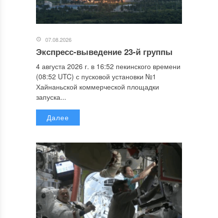
07.08.2026
Экспресс-выведение 23-й группы
4 августа 2026 г. в 16:52 пекинского времени
(08:52 UTC) с пусковой установки №1
Хайнаньской коммерческой площадки
запуска...
Далее