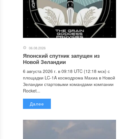
06.08.2026
Японский спутник запущен из
Новой Зеландии
6 августа 2026 г. в 09:18 UTC (12:18 мск) с
площадки LC-1A космодрома Махиа в Новой
Зеландии стартовыми командами компании
Rocket...
Далее