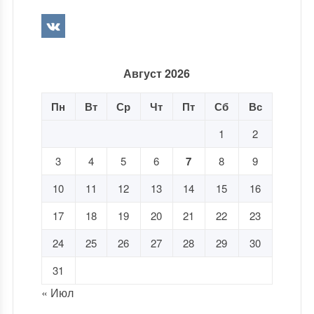
Август 2026
Пн
Вт
Ср
Чт
Пт
Сб
Вс
1
2
3
4
5
6
7
8
9
10
11
12
13
14
15
16
17
18
19
20
21
22
23
24
25
26
27
28
29
30
31
« Июл