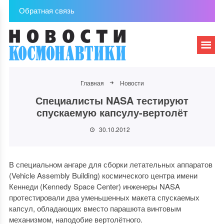
Обратная связь
Главная
Новости
Специалисты NASA тестируют
спускаемую капсулу-вертолёт
30.10.2012
В специальном ангаре для сборки летательных аппаратов
(Vehicle Assembly Building) космического центра имени
Кеннеди (Kennedy Space Center) инженеры NASA
протестировали два уменьшенных макета спускаемых
капсул, обладающих вместо парашюта винтовым
механизмом, наподобие вертолётного.