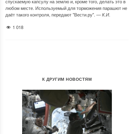
спускаемую капсулу на землю и, кроме того, делать это в
любом месте. Используемый для торможения парашют не
даёт такого контроля, передают "Вести.ру".
— К.И.
1 018
К ДРУГИМ НОВОСТЯМ