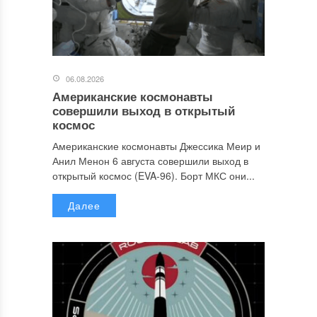
06.08.2026
Американские космонавты
совершили выход в открытый
космос
Американские космонавты Джессика Меир и
Анил Менон 6 августа совершили выход в
открытый космос (EVA-96). Борт МКС они...
Далее