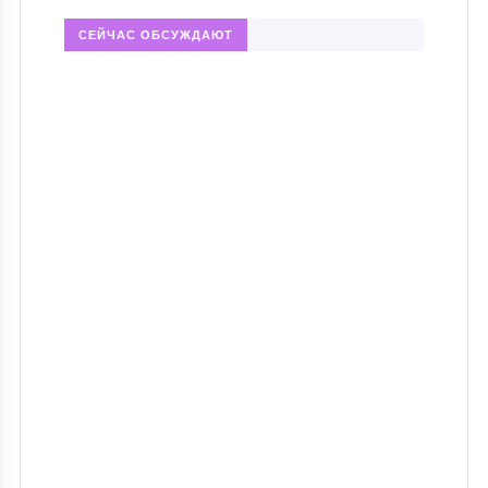
СЕЙЧАС ОБСУЖДАЮТ