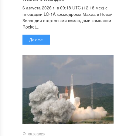
6 августа 2026 г. в 09:18 UTC (12:18 мск) с
площадки LC-1A космодрома Махиа в Новой
Зеландии стартовыми командами компании
Rocket...
Далее
06.08.2026