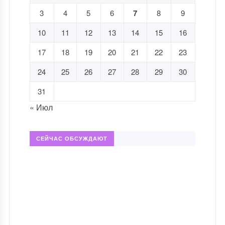
3
4
5
6
7
8
9
10
11
12
13
14
15
16
17
18
19
20
21
22
23
24
25
26
27
28
29
30
31
« Июл
СЕЙЧАС ОБСУЖДАЮТ