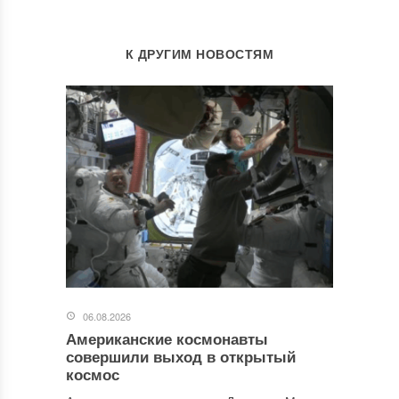
К ДРУГИМ НОВОСТЯМ
06.08.2026
Американские космонавты
совершили выход в открытый
космос