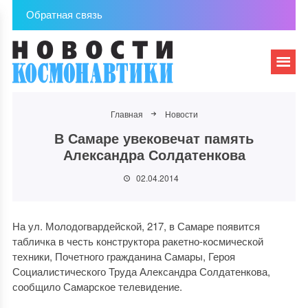
Обратная связь
Главная
Новости
В Самаре увековечат память
Александра Солдатенкова
02.04.2014
На ул. Молодогвардейской, 217, в Самаре появится
табличка в честь конструктора ракетно-космической
техники, Почетного гражданина Самары, Героя
Социалистического Труда Александра Солдатенкова,
сообщило Самарское телевидение.