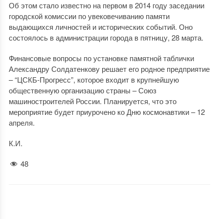
Об этом стало известно на первом в 2014 году заседании
городской комиссии по увековечиванию памяти
выдающихся личностей и исторических событий. Оно
состоялось в администрации города в пятницу, 28 марта.
Финансовые вопросы по установке памятной таблички
Александру Солдатенкову решает его родное предприятие
– “ЦСКБ-Прогресс”, которое входит в крупнейшую
общественную организацию страны – Союз
машиностроителей России. Планируется, что это
мероприятие будет приурочено ко Дню космонавтики – 12
апреля.
К.И.
48