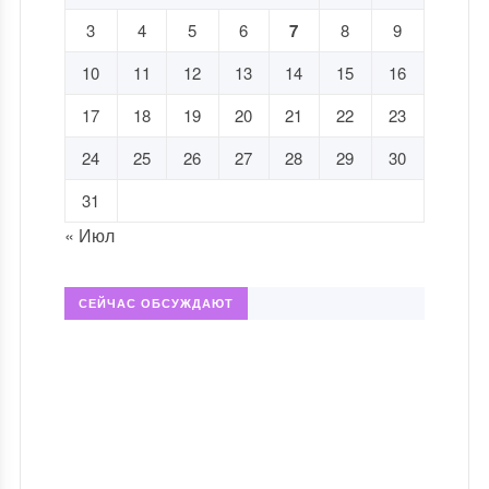
3
4
5
6
7
8
9
10
11
12
13
14
15
16
17
18
19
20
21
22
23
24
25
26
27
28
29
30
31
« Июл
СЕЙЧАС ОБСУЖДАЮТ