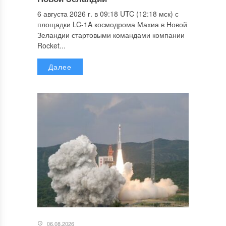
6 августа 2026 г. в 09:18 UTC (12:18 мск) с
площадки LC-1A космодрома Махиа в Новой
Зеландии стартовыми командами компании
Rocket...
Далее
06.08.2026