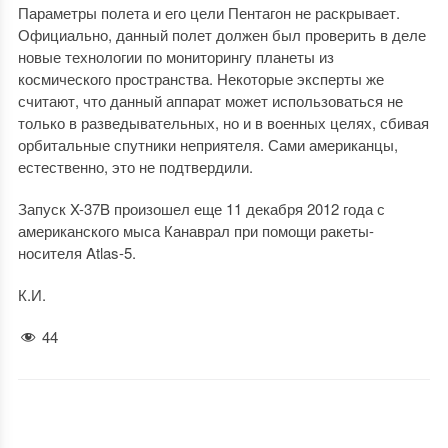
Параметры полета и его цели Пентагон не раскрывает.
Официально, данный полет должен был проверить в деле
новые технологии по мониторингу планеты из
космического пространства. Некоторые эксперты же
считают, что данный аппарат может использоваться не
только в разведывательных, но и в военных целях, сбивая
орбитальные спутники неприятеля. Сами американцы,
естественно, это не подтвердили.
Запуск X-37B произошел еще 11 декабря 2012 года с
американского мыса Канаврал при помощи ракеты-
носителя Atlas-5.
К.И.
44