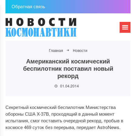
Обратная связь
Главная
Новости
Американский космический
беспилотник поставил новый
рекорд
01.04.2014
Секретный космический беспилотник Министерства
обороны США X-37B, проходящий в данный момент
испытания, смог поставить очередной рекорд, пробыв в
космосе 469 суток без перерыва, передает AstroNews.