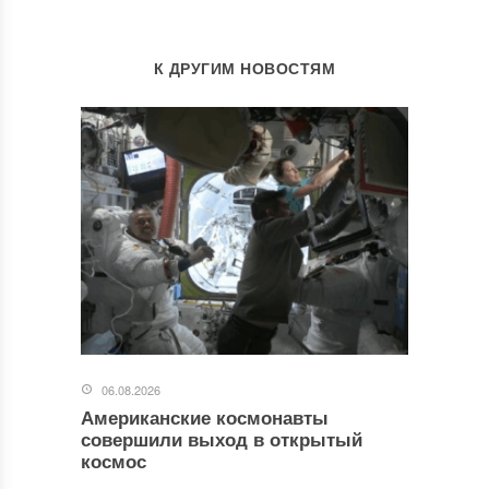
К ДРУГИМ НОВОСТЯМ
06.08.2026
Американские космонавты
совершили выход в открытый
космос