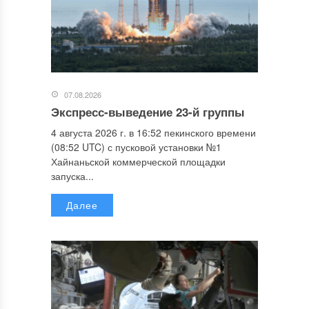
07.08.2026
Экспресс-выведение 23-й группы
4 августа 2026 г. в 16:52 пекинского времени
(08:52 UTC) с пусковой установки №1
Хайнаньской коммерческой площадки
запуска...
Далее