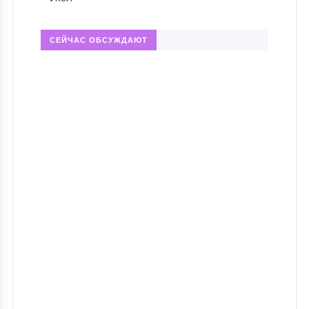
СЕЙЧАС ОБСУЖДАЮТ