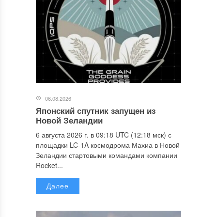
06.08.2026
Японский спутник запущен из
Новой Зеландии
6 августа 2026 г. в 09:18 UTC (12:18 мск) с
площадки LC-1A космодрома Махиа в Новой
Зеландии стартовыми командами компании
Rocket...
Далее