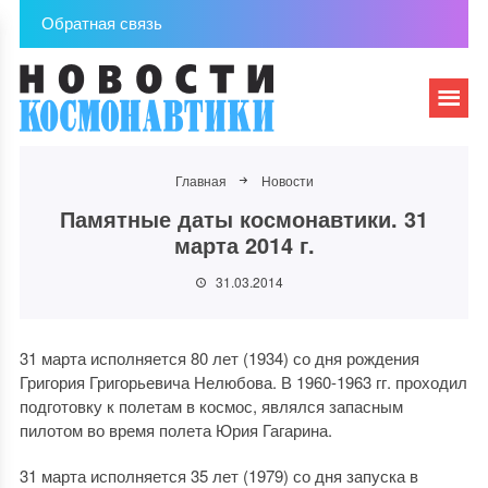
Обратная связь
Главная
Новости
Памятные даты космонавтики. 31
марта 2014 г.
31.03.2014
31 марта исполняется 80 лет (1934) со дня рождения
Григория Григорьевича Нелюбова. В 1960-1963 гг. проходил
подготовку к полетам в космос, являлся запасным
пилотом во время полета Юрия Гагарина.
31 марта исполняется 35 лет (1979) со дня запуска в