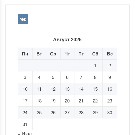
Август 2026
Пн
Вт
Ср
Чт
Пт
Сб
Вс
1
2
3
4
5
6
7
8
9
10
11
12
13
14
15
16
17
18
19
20
21
22
23
24
25
26
27
28
29
30
31
« Июл