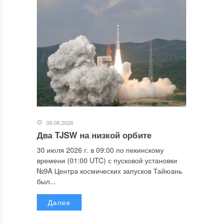
06.08.2026
Два TJSW на низкой орбите
30 июля 2026 г. в 09:00 по пекинскому
времени (01:00 UTC) с пусковой установки
№9A Центра космических запусков Тайюань
был...
Далее