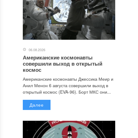
06.08.2026
Американские космонавты
совершили выход в открытый
космос
Американские космонавты Джессика Меир и
Анил Менон 6 августа совершили выход в
открытый космос (EVA-96). Борт МКС они...
Далее