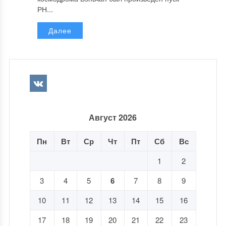
РН...
Далее
Август 2026
Пн
Вт
Ср
Чт
Пт
Сб
Вс
1
2
3
4
5
6
7
8
9
10
11
12
13
14
15
16
17
18
19
20
21
22
23