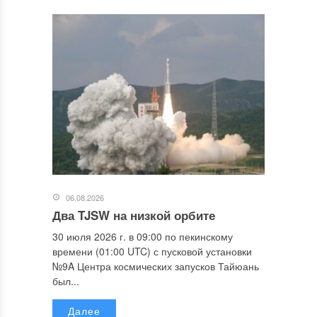
06.08.2026
Два TJSW на низкой орбите
30 июля 2026 г. в 09:00 по пекинскому
времени (01:00 UTC) с пусковой установки
№9A Центра космических запусков Тайюань
был...
Далее