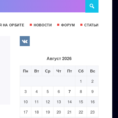
Я НА ОРБИТЕ
НОВОСТИ
ФОРУМ
СТАТЬИ
Август 2026
Пн
Вт
Ср
Чт
Пт
Сб
Вс
1
2
3
4
5
6
7
8
9
10
11
12
13
14
15
16
17
18
19
20
21
22
23