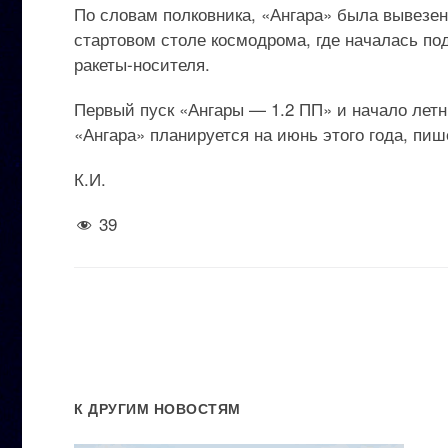
По словам полковника, «Ангара» была вывезен
стартовом столе космодрома, где началась по
ракеты-носителя.
Первый пуск «Ангары — 1.2 ПП» и начало летн
«Ангара» планируется на июнь этого года, пише
К.И.
39
К ДРУГИМ НОВОСТЯМ