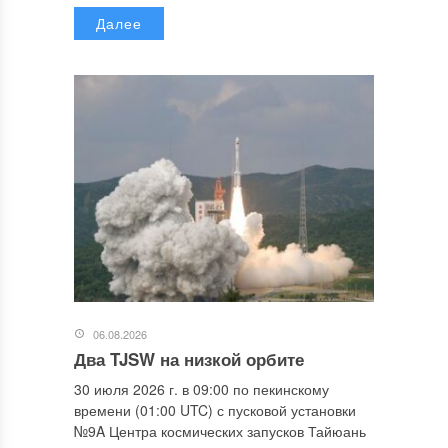
Далее
06.08.2026
Два TJSW на низкой орбите
30 июля 2026 г. в 09:00 по пекинскому
времени (01:00 UTC) с пусковой установки
№9A Центра космических запусков Тайюань