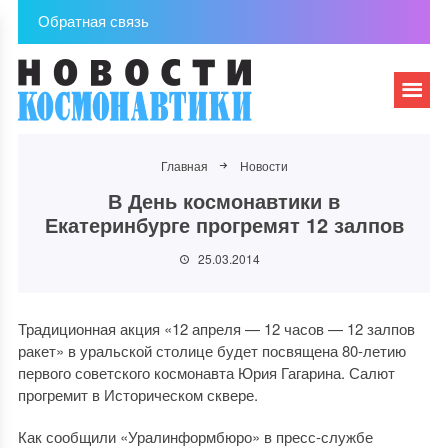
Обратная связь
Главная
Новости
В День космонавтики в
Екатеринбурге прогремят 12 залпов
25.03.2014
Традиционная акция «12 апреля — 12 часов — 12 залпов
ракет» в уральской столице будет посвящена 80-летию
первого советского космонавта Юрия Гагарина. Салют
прогремит в Историческом сквере.
Как сообщили «Уралинформбюро» в пресс-службе