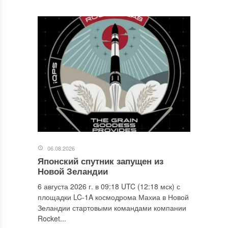
06.08.2026
Японский спутник запущен из
Новой Зеландии
6 августа 2026 г. в 09:18 UTC (12:18 мск) с
площадки LC-1A космодрома Махиа в Новой
Зеландии стартовыми командами компании
Rocket...