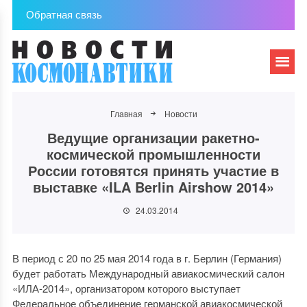
Обратная связь
Главная
Новости
Ведущие организации ракетно-
космической промышленности
России готовятся принять участие в
выставке «ILA Berlin Airshow 2014»
24.03.2014
В период с 20 по 25 мая 2014 года в г. Берлин (Германия)
будет работать Международный авиакосмический салон
«ИЛА-2014», организатором которого выступает
Федеральное объединение германской авиакосмической