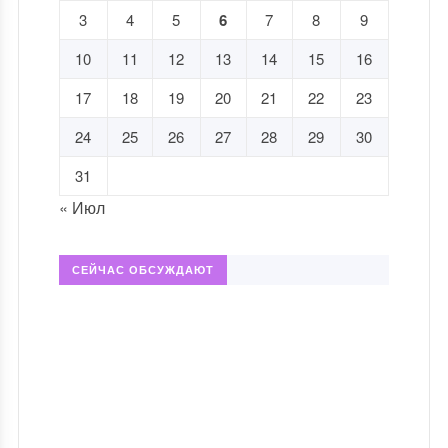
3
4
5
6
7
8
9
10
11
12
13
14
15
16
17
18
19
20
21
22
23
24
25
26
27
28
29
30
31
« Июл
СЕЙЧАС ОБСУЖДАЮТ