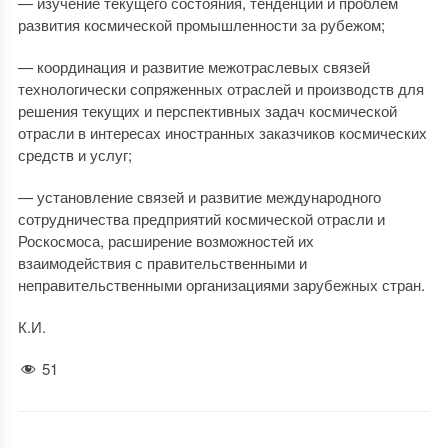
— изучение текущего состояния, тенденций и проблем
развития космической промышленности за рубежом;
— координация и развитие межотраслевых связей
технологически сопряженных отраслей и производств для
решения текущих и перспективных задач космической
отрасли в интересах иностранных заказчиков космических
средств и услуг;
— установление связей и развитие международного
сотрудничества предприятий космической отрасли и
Роскосмоса, расширение возможностей их
взаимодействия с правительственными и
неправительственными организациями зарубежных стран.
К.И.
51