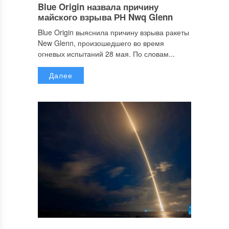
Blue Origin назвала причину
майского взрыва РН Nwq Glenn
Blue Origin выяснила причину взрыва ракеты
New Glenn, произошедшего во время
огневых испытаний 28 мая. По словам...
Далее