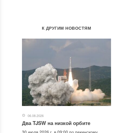
К ДРУГИМ НОВОСТЯМ
06.08.2026
Два TJSW на низкой орбите
30 июля 2026 г. в 09:00 по пекинскому