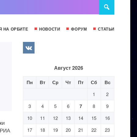
Я НА ОРБИТЕ
НОВОСТИ
ФОРУМ
СТАТЬИ
Август 2026
Пн
Вт
Ср
Чт
Пт
Сб
Вс
1
2
3
4
5
6
7
8
9
10
11
12
13
14
15
16
ки
 РИА
17
18
19
20
21
22
23