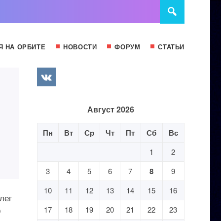
Я НА ОРБИТЕ
НОВОСТИ
ФОРУМ
СТАТЬИ
Август 2026
Пн
Вт
Ср
Чт
Пт
Сб
Вс
1
2
3
4
5
6
7
8
9
10
11
12
13
14
15
16
лег
р
17
18
19
20
21
22
23