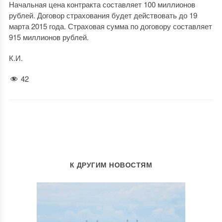
Начальная цена контракта составляет 100 миллионов
рублей. Договор страхования будет действовать до 19
марта 2015 года. Страховая сумма по договору составляет
915 миллионов рублей.
К.И.
42
К ДРУГИМ НОВОСТЯМ