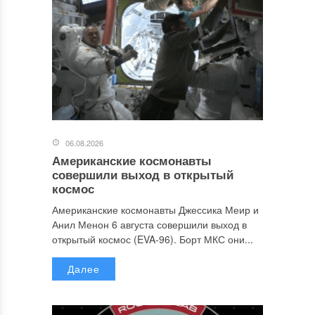
06.08.2026
Американские космонавты
совершили выход в открытый
космос
Американские космонавты Джессика Меир и
Анил Менон 6 августа совершили выход в
открытый космос (EVA-96). Борт МКС они...
Далее