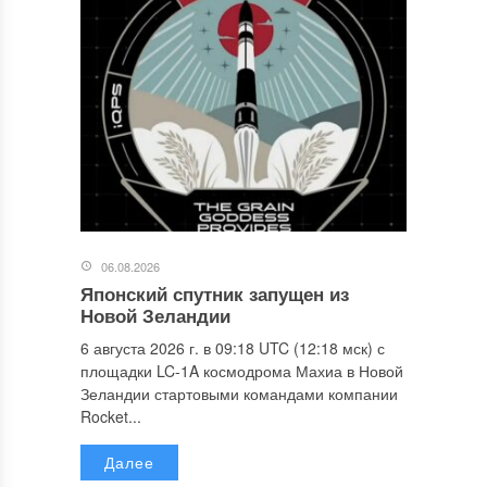
06.08.2026
Японский спутник запущен из
Новой Зеландии
6 августа 2026 г. в 09:18 UTC (12:18 мск) с
площадки LC-1A космодрома Махиа в Новой
Зеландии стартовыми командами компании
Rocket...
Далее