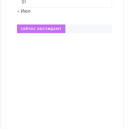
31
« Июл
СЕЙЧАС ОБСУЖДАЮТ