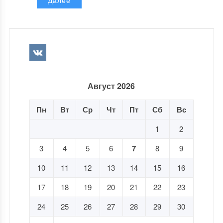
Далее
Август 2026
Пн
Вт
Ср
Чт
Пт
Сб
Вс
1
2
3
4
5
6
7
8
9
10
11
12
13
14
15
16
17
18
19
20
21
22
23
24
25
26
27
28
29
30