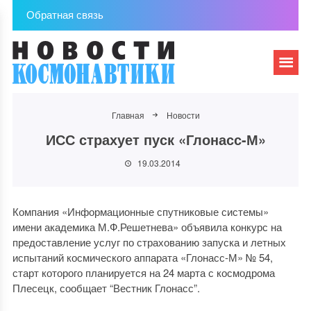
Обратная связь
Главная
Новости
ИСС страхует пуск «Глонасс-М»
19.03.2014
Компания «Информационные спутниковые системы»
имени академика М.Ф.Решетнева» объявила конкурс на
предоставление услуг по страхованию запуска и летных
испытаний космического аппарата «Глонасс-М» № 54,
старт которого планируется на 24 марта с космодрома
Плесецк, сообщает “Вестник Глонасс”.