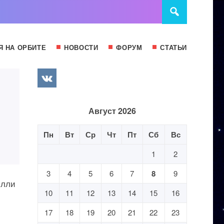
Я НА ОРБИТЕ
НОВОСТИ
ФОРУМ
СТАТЬИ
Август 2026
Пн
Вт
Ср
Чт
Пт
Сб
Вс
1
2
3
4
5
6
7
8
9
йлли
10
11
12
13
14
15
16
17
18
19
20
21
22
23