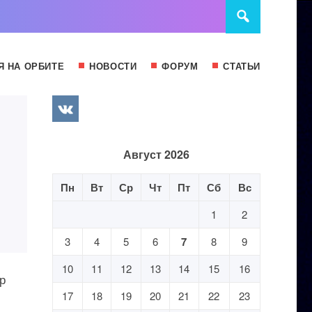
Я НА ОРБИТЕ
НОВОСТИ
ФОРУМ
СТАТЬИ
Август 2026
Пн
Вт
Ср
Чт
Пт
Сб
Вс
1
2
3
4
5
6
7
8
9
10
11
12
13
14
15
16
р
17
18
19
20
21
22
23