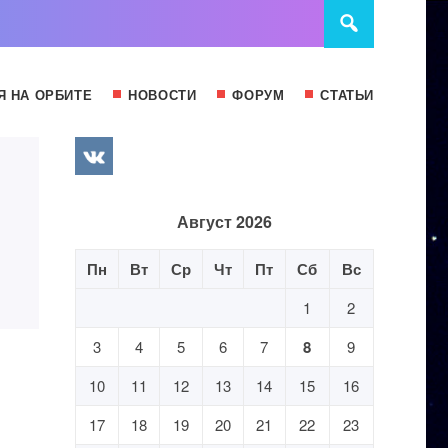
Я НА ОРБИТЕ
НОВОСТИ
ФОРУМ
СТАТЬИ
Август 2026
Пн
Вт
Ср
Чт
Пт
Сб
Вс
1
2
3
4
5
6
7
8
9
10
11
12
13
14
15
16
17
18
19
20
21
22
23