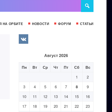
Я НА ОРБИТЕ
НОВОСТИ
ФОРУМ
СТАТЬИ
Август 2026
Пн
Вт
Ср
Чт
Пт
Сб
Вс
1
2
3
4
5
6
7
8
9
10
11
12
13
14
15
16
17
18
19
20
21
22
23